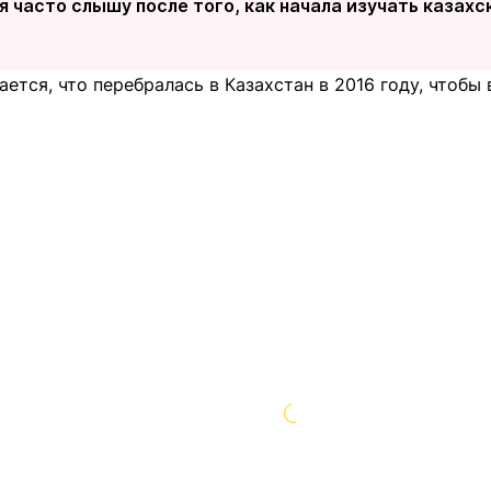
 часто слышу после того, как начала изучать казахс
ется, что перебралась в Казахстан в 2016 году, чтобы