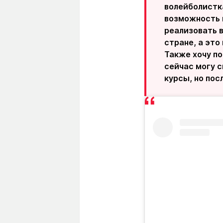
волейболистка
возможность 
реализовать в
стране, а это
Также хочу по
сейчас могу с
курсы, но пос