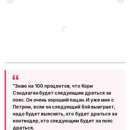
"Знаю на 100 процентов, что Кори
Сэндхаген будет следующим драться за
пояс. Он очень хороший пацан. И уже мне с
Петром, если он следующий бой выиграет,
надо будет выяснять, кто будет драться за
контендер, кто следующим будет за пояс
драться.