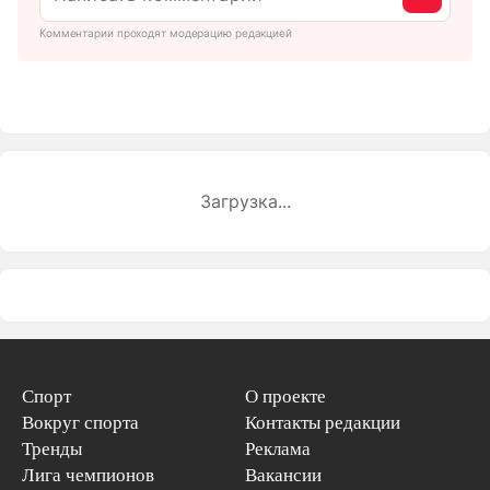
Комментарии проходят модерацию редакцией
Загрузка...
Спорт
О проекте
Вокруг спорта
Контакты редакции
Тренды
Реклама
Лига чемпионов
Вакансии