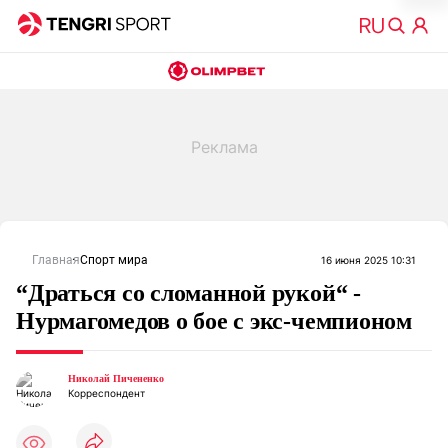
Главная
Спорт мира
16 июня 2025 10:31
“Драться со сломанной рукой“ -
Нурмагомедов о бое с экс-чемпионом
Николай Пичененко
Корреспондент