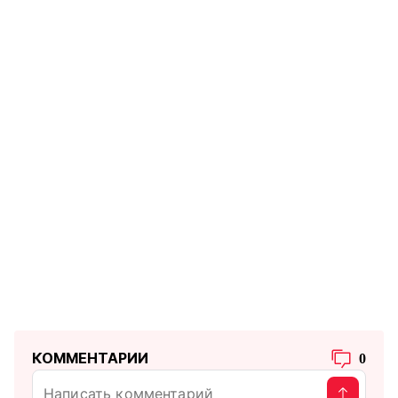
КОММЕНТАРИИ
0