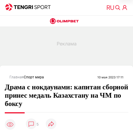
Главная
Спорт мира
10 мая 2023 17:11
Драма с нокдаунами: капитан сборной
принес медаль Казахстану на ЧМ по
боксу
5