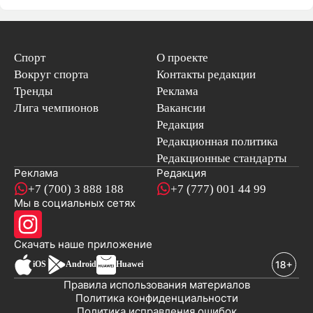
Спорт
О проекте
Вокруг спорта
Контакты редакции
Тренды
Реклама
Лига чемпионов
Вакансии
Редакция
Редакционная политика
Редакционные стандарты
Реклама
Редакция
+7 (700) 3 888 188
+7 (777) 001 44 99
Мы в социальных сетях
новостей
Скачать наше
приложение
iOS
Android
Huawei
Правила использования материалов
Политика конфиденциальности
Политика исправления ошибок