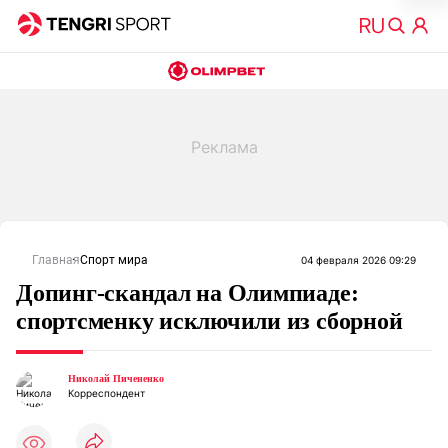
Главная
Спорт мира
04 февраля 2026 09:29
Допинг-скандал на Олимпиаде:
спортсменку исключили из сборной
Николай Пичененко
Корреспондент