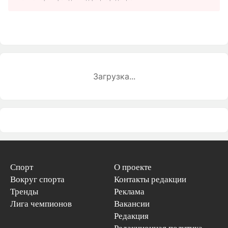
Загрузка...
Спорт
О проекте
Вокруг спорта
Контакты редакции
Тренды
Реклама
Лига чемпионов
Вакансии
Редакция
Редакционная политика