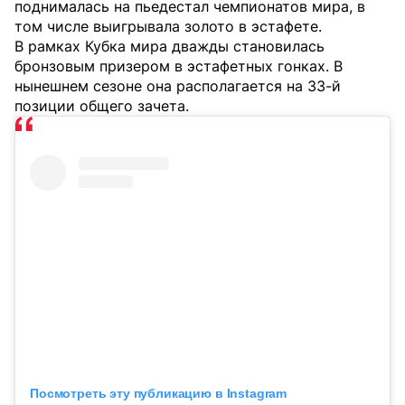
поднималась на пьедестал чемпионатов мира, в
том числе выигрывала золото в эстафете.
В рамках Кубка мира дважды становилась
бронзовым призером в эстафетных гонках. В
нынешнем сезоне она располагается на 33-й
позиции общего зачета.
Посмотреть эту публикацию в Instagram