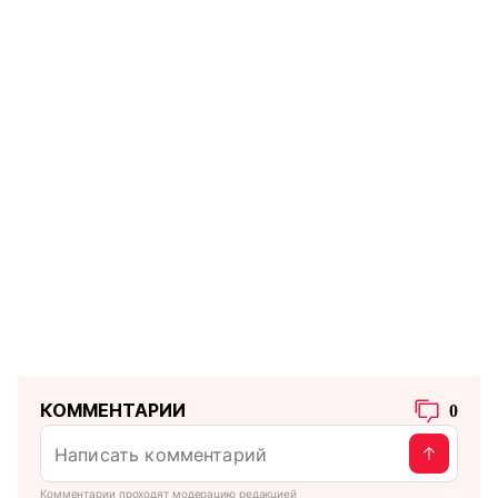
КОММЕНТАРИИ
0
Комментарии проходят модерацию редакцией