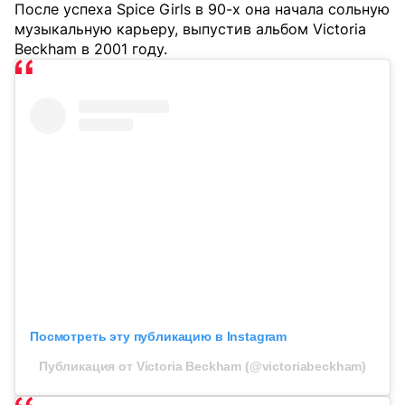
После успеха Spice Girls в 90-х она начала сольную
музыкальную карьеру, выпустив альбом Victoria
Beckham в 2001 году.
Посмотреть эту публикацию в Instagram
Публикация от Victoria Beckham (@victoriabeckham)