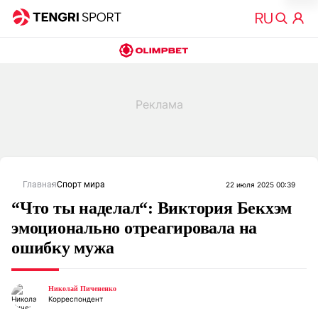
Главная
Спорт мира
22 июля 2025 00:39
“Что ты наделал“: Виктория Бекхэм
эмоционально отреагировала на
ошибку мужа
Николай Пичененко
Корреспондент