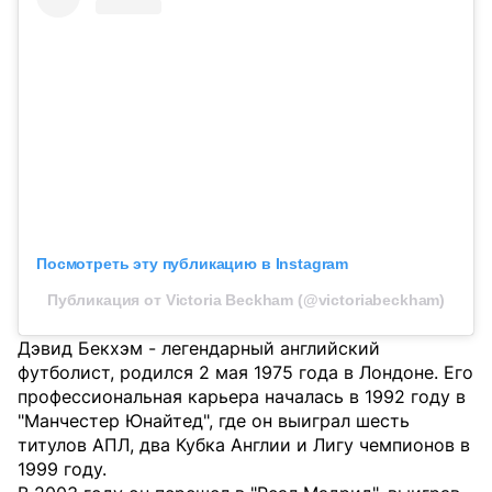
Посмотреть эту публикацию в Instagram
Публикация от Victoria Beckham (@victoriabeckham)
Дэвид Бекхэм - легендарный английский
футболист, родился 2 мая 1975 года в Лондоне. Его
профессиональная карьера началась в 1992 году в
"Манчестер Юнайтед", где он выиграл шесть
титулов АПЛ, два Кубка Англии и Лигу чемпионов в
1999 году.