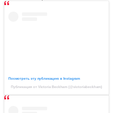
Посмотреть эту публикацию в Instagram
Публикация от Victoria Beckham (@victoriabeckham)