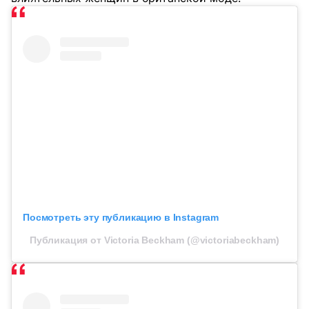
Посмотреть эту публикацию в Instagram
Публикация от Victoria Beckham (@victoriabeckham)