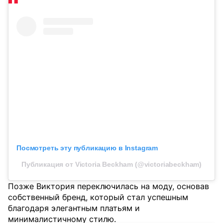
Посмотреть эту публикацию в Instagram
Публикация от Victoria Beckham (@victoriabeckham)
Позже Виктория переключилась на моду, основав
собственный бренд, который стал успешным
благодаря элегантным платьям и
минималистичному стилю.