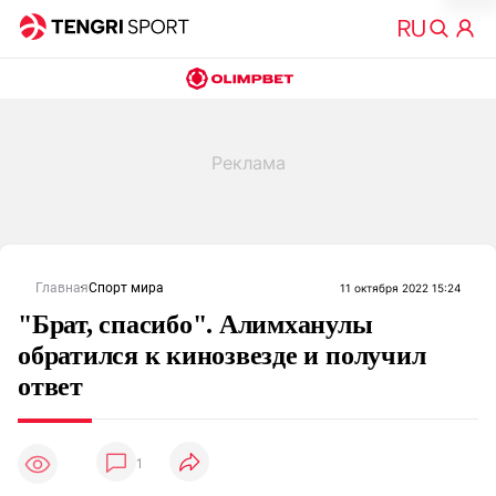
Главная
Спорт мира
11 октября 2022 15:24
"Брат, спасибо". Алимханулы
обратился к кинозвезде и получил
ответ
1