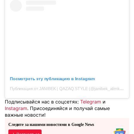
Посмотреть эту публикацию в Instagram
Публикация от JANIBEK | QAZAQ STYLE (@janibek_alimkhanuly)
Подписывайся нас в соцсетях:
Telegram
и
Instagram
. Присоединяйся и получай самые
важные новости!
Следите за нашими новостями в Google News