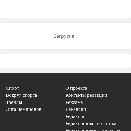
Загрузка...
Спорт
О проекте
Вокруг спорта
Контакты редакции
Тренды
Реклама
Лига чемпионов
Вакансии
Редакция
Редакционная политика
Редакционные стандарты