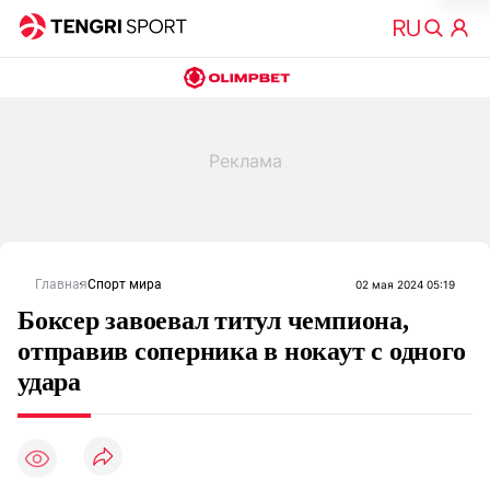
Главная
Спорт мира
02 мая 2024 05:19
Боксер завоевал титул чемпиона,
отправив соперника в нокаут с одного
удара