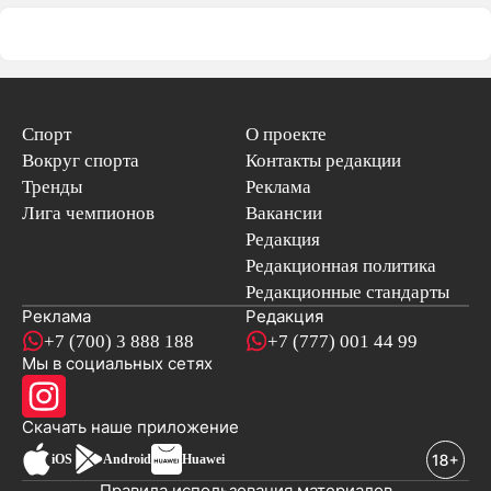
Спорт
О проекте
Вокруг спорта
Контакты редакции
Тренды
Реклама
Лига чемпионов
Вакансии
Редакция
Редакционная политика
Редакционные стандарты
Реклама
Редакция
+7 (700) 3 888 188
+7 (777) 001 44 99
Мы в социальных сетях
новостей
Скачать наше
приложение
iOS
Android
Huawei