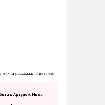
тках, и рассказал о деталях
бота с Артуром. Но во