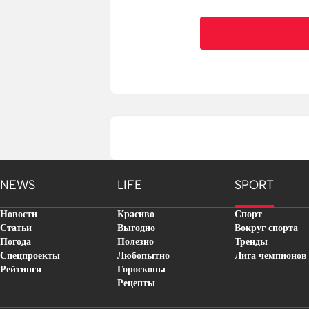
NEWS
LIFE
SPORT
Новости
Красиво
Спорт
Статьи
Выгодно
Вокруг спорта
Погода
Полезно
Тренды
Спецпроекты
Любопытно
Лига чемпионов
Рейтинги
Гороскопы
Рецепты