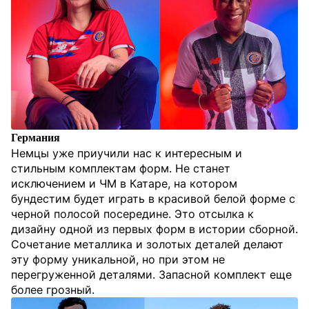
Германия
Немцы уже приучили нас к интересным и
стильным комплектам форм. Не станет
исключением и ЧМ в Катаре, на котором
бундестим будет играть в красивой белой форме с
черной полосой посередине. Это отсылка к
дизайну одной из первых форм в истории сборной.
Сочетание металлика и золотых деталей делают
эту форму уникальной, но при этом не
перегруженной деталями. Запасной комплект еще
более грозный.