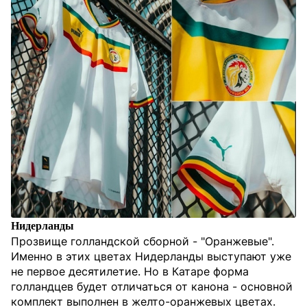
Нидерланды
Прозвище голландской сборной - "Оранжевые".
Именно в этих цветах Нидерланды выступают уже
не первое десятилетие. Но в Катаре форма
голландцев будет отличаться от канона - основной
комплект выполнен в желто-оранжевых цветах.