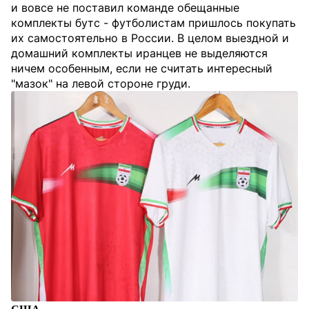
и вовсе не поставил команде обещанные
комплекты бутс - футболистам пришлось покупать
их самостоятельно в России. В целом выездной и
домашний комплекты иранцев не выделяются
ничем особенным, если не считать интересный
"мазок" на левой стороне груди.