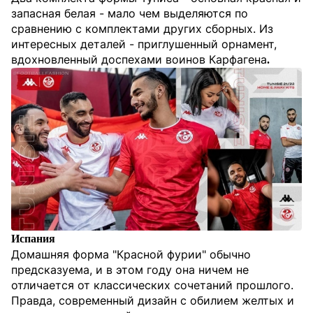
запасная белая - мало чем выделяются по
сравнению с комплектами других сборных. Из
интересных деталей - приглушенный орнамент,
вдохновленный доспехами воинов Карфагена
.
Испания
Домашняя форма "Красной фурии" обычно
предсказуема, и в этом году она ничем не
отличается от классических сочетаний прошлого.
Правда, современный дизайн с обилием желтых и