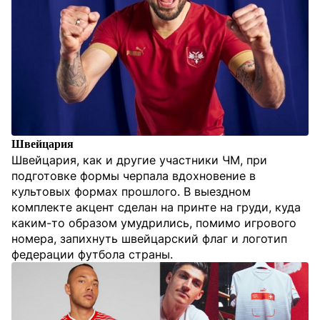
Швейцария
Швейцария, как и другие участники ЧМ, при
подготовке формы черпала вдохновение в
культовых формах прошлого. В выездном
комплекте акцент сделан на принте на груди, куда
каким-то образом умудрились, помимо игрового
номера, запихнуть швейцарский флаг и логотип
федерации футбола страны.