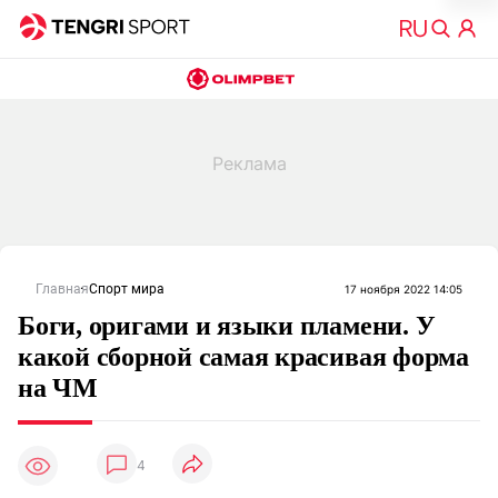
Главная
Спорт мира
17 ноября 2022 14:05
Боги, оригами и языки пламени. У
какой сборной самая красивая форма
на ЧМ
4