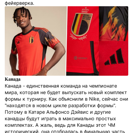
фейерверка.
Канада
Канада - единственная команда на чемпионате
мира, которая не будет выпускать новый комплект
формы к турниру. Как объяснили в Nike, сейчас они
"находятся в новом цикле разработки формы".
Потому в Катаре Альфонсо Дэйвис и другие
канадцы будут играть в максимально простых
комплектах. А жаль, ведь для Канады этот ЧМ
исторический, она отобралась в финальную часть