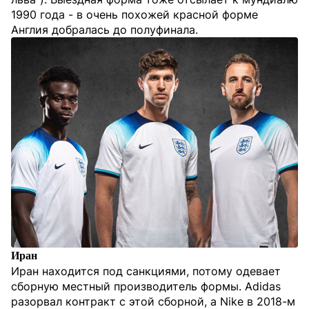
1990 года - в очень похожей красной форме
Англия добралась до полуфинала.
Иран
Иран находится под санкциями, потому одевает
сборную местный производитель формы. Adidas
разорвал контракт с этой сборной, а Nike в 2018-м