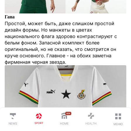
Гана
Простой, может быть, даже слишком простой
дизайн формы. Но манжеты в цветах
национального флага здорово контрастируют с
белым фоном. Запасной комплект более
оригинальный, но не сказать, что смотрится он
круче основного. Главное - на обоих заметна
фирменная черная звезда.