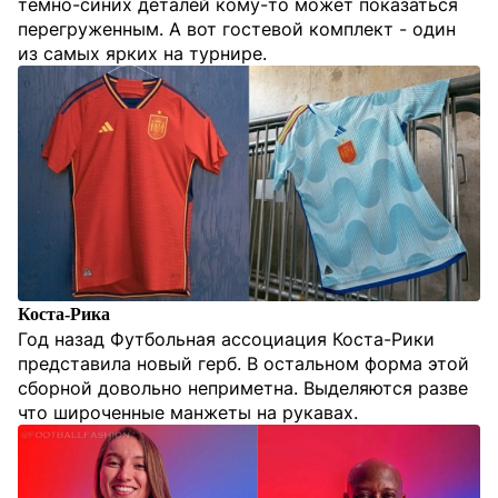
темно-синих деталей кому-то может показаться
перегруженным. А вот гостевой комплект - один
из самых ярких на турнире.
Коста-Рика
Год назад Футбольная ассоциация Коста-Рики
представила новый герб. В остальном форма этой
сборной довольно неприметна. Выделяются разве
что широченные манжеты на рукавах.