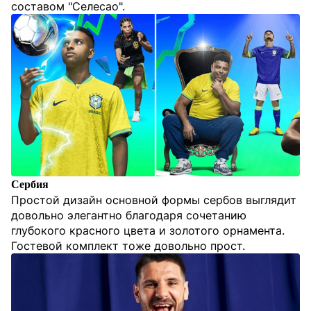
составом "Селесао".
Сербия
Простой дизайн основной формы сербов выглядит
довольно элегантно благодаря сочетанию
глубокого красного цвета и золотого орнамента.
Гостевой комплект тоже довольно прост.