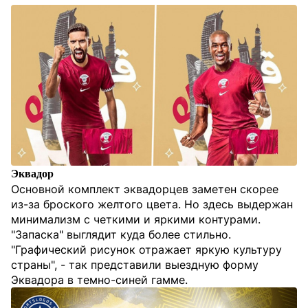
Эквадор
Основной комплект эквадорцев заметен скорее
из-за броского желтого цвета. Но здесь выдержан
минимализм с четкими и яркими контурами.
"Запаска" выглядит куда более стильно.
"Графический рисунок отражает яркую культуру
страны", - так представили выездную форму
Эквадора в темно-синей гамме.