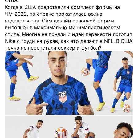
США
Когда в США представили комплект формы на
ЧМ-2022, по стране прокатилась волна
недовольства. Сам дизайн основной формы
выполнен в максимально минималистическом
стиле. Многие не поняли и идеи перенести логотип
Nike c груди на рукав, как это делают в NFL. В США
точно не перепутали соккер и футбол?