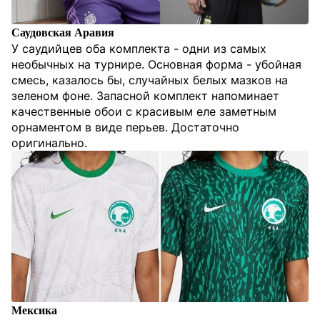
Саудовская Аравия
У саудийцев оба комплекта - одни из самых
необычных на турнире. Основная форма - убойная
смесь, казалось бы, случайных белых мазков на
зеленом фоне. Запасной комплект напоминает
качественные обои с красивым еле заметным
орнаментом в виде перьев. Достаточно
оригинально.
Мексика