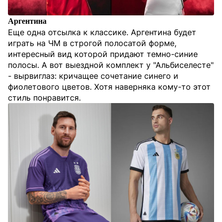
Аргентина
Еще одна отсылка к классике. Аргентина будет
играть на ЧМ в строгой полосатой форме,
интересный вид которой придают темно-синие
полосы. А вот выездной комплект у "Альбиселесте"
- вырвиглаз: кричащее сочетание синего и
фиолетового цветов. Хотя наверняка кому-то этот
стиль понравится.