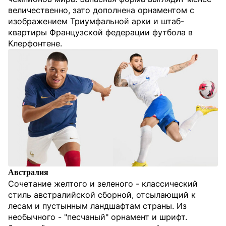
величественно, зато дополнена орнаментом с
изображением Триумфальной арки и штаб-
квартиры Французской федерации футбола в
Клерфонтене.
Австралия
Сочетание желтого и зеленого - классический
стиль австралийской сборной, отсылающий к
лесам и пустынным ландшафтам страны. Из
необычного - "песчаный" орнамент и шрифт.