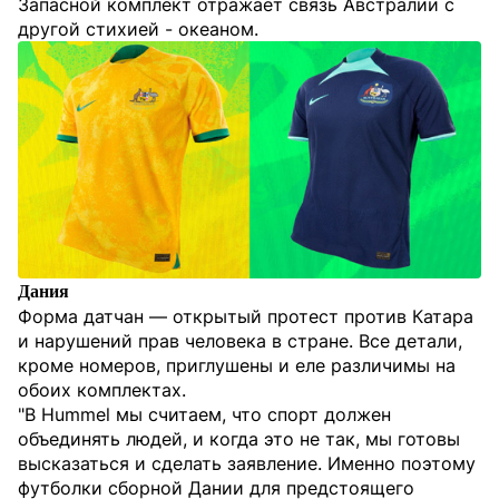
Запасной комплект отражает связь Австралии с
другой стихией - океаном.
Дания
Форма датчан — открытый протест против Катара
и нарушений прав человека в стране. Все детали,
кроме номеров, приглушены и еле различимы на
обоих комплектах.
"В Hummel мы считаем, что спорт должен
объединять людей, и когда это не так, мы готовы
высказаться и сделать заявление. Именно поэтому
футболки сборной Дании для предстоящего