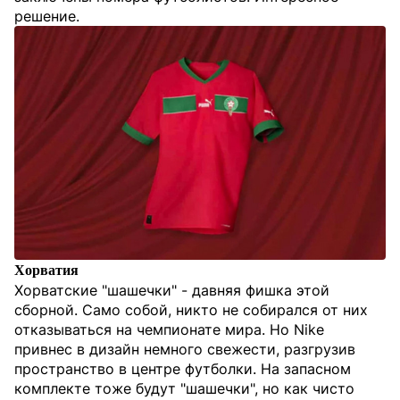
решение.
Хорватия
Хорватские "шашечки" - давняя фишка этой
сборной. Само собой, никто не собирался от них
отказываться на чемпионате мира. Но Nike
привнес в дизайн немного свежести, разгрузив
пространство в центре футболки. На запасном
комплекте тоже будут "шашечки", но как чисто