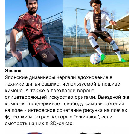
Япония
Японские дизайнеры черпали вдохновение в
технике шитья сашико, используемой в пошиве
кимоно. А также в трехпалой вороне,
олицетворяющей искусство оригами. Выездной же
комплект подчеркивает свободу самовыражения
на поле - интересное сочетание рисунка на плечах
футболки и гетрах, которые "оживают", если
смотреть на них в 3D-очках.