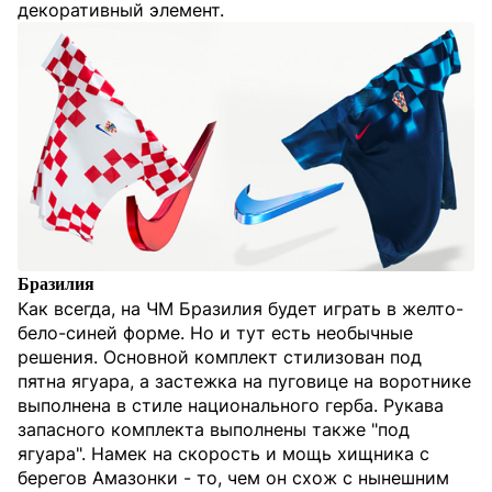
декоративный элемент.
Бразилия
Как всегда, на ЧМ Бразилия будет играть в желто-
бело-синей форме. Но и тут есть необычные
решения. Основной комплект стилизован под
пятна ягуара, а застежка на пуговице на воротнике
выполнена в стиле национального герба. Рукава
запасного комплекта выполнены также "под
ягуара". Намек на скорость и мощь хищника с
берегов Амазонки - то, чем он схож с нынешним