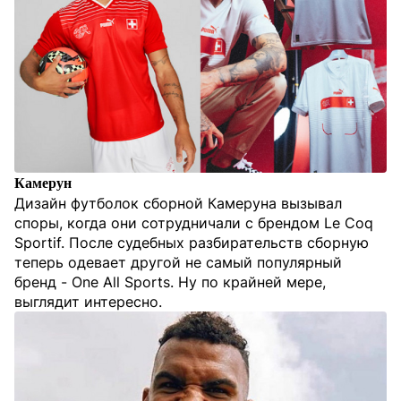
Камерун
Дизайн футболок сборной Камеруна вызывал
споры, когда они сотрудничали с брендом Le Coq
Sportif. После судебных разбирательств сборную
теперь одевает другой не самый популярный
бренд - One All Sports. Ну по крайней мере,
выглядит интересно.