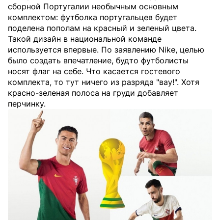
сборной Португалии необычным основным
комплектом: футболка португальцев будет
поделена пополам на красный и зеленый цвета.
Такой дизайн в национальной команде
используется впервые. По заявлению Nike, целью
было создать впечатление, будто футболисты
носят флаг на себе. Что касается гостевого
комплекта, то тут ничего из разряда "вау!". Хотя
красно-зеленая полоса на груди добавляет
перчинку.