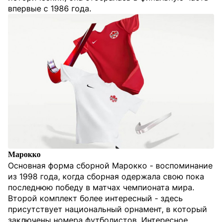
впервые с 1986 года.
Марокко
Основная форма сборной Марокко - воспоминание
из 1998 года, когда сборная одержала свою пока
последнюю победу в матчах чемпионата мира.
Второй комплект более интересный - здесь
присутствует национальный орнамент, в который
заключены номера футболистов. Интересное