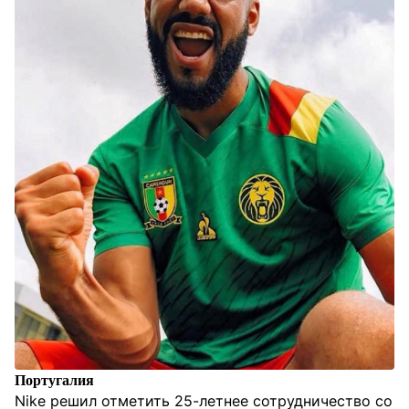
Португалия
Nike решил отметить 25-летнее сотрудничество со