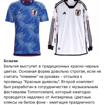
Бельгия
Бельгия выступит в традиционных красно-черных
цветах. Основная форма довольно строгая, если не
считать "пламени" на рукавах - отсылка к
прозвищу "Красные дьяволы". Второй комплект
был разработан в сотрудничестве с музыкальным
фестивалем Tomorrowland, который ежегодно
проводится недалеко от Антверпена. Цветные
кляксы на белом фоне - имитация праздничного