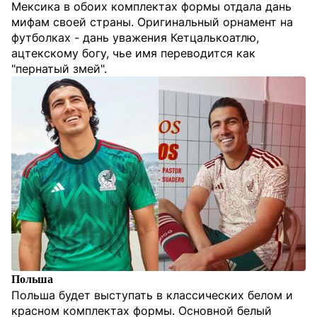
Мексика в обоих комплектах формы отдала дань
мифам своей страны. Оригинальный орнамент на
футболках - дань уважения Кетцалькоатлю,
ацтекскому богу, чье имя переводится как
"пернатый змей".
Польша
Польша будет выступать в классических белом и
красном комплектах формы. Основной белый