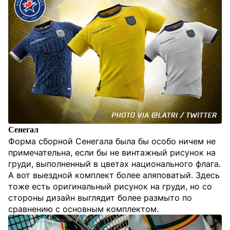
Сенегал
Форма сборной Сенегала была бы особо ничем не
примечательна, если бы не винтажный рисунок на
груди, выполненный в цветах национального флага.
А вот выездной комплект более аляповатый. Здесь
тоже есть оригинальный рисунок на груди, но со
стороны дизайн выглядит более размыто по
сравнению с основным комплектом.