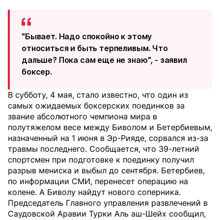
"Бывает. Надо спокойно к этому
относиться и быть терпеливым. Что
дальше? Пока сам еще не знаю", - заявил
боксер.
В субботу, 4 мая, стало известно, что один из
самых ожидаемых боксерских поединков за
звание абсолютного чемпиона мира в
полутяжелом весе между Биволом и Бетербиевым,
назначенный на 1 июня в Эр-Рияде, сорвался из-за
травмы последнего. Сообщается, что 39-летний
спортсмен при подготовке к поединку получил
разрыв мениска и выбыл до сентября. Бетербиев,
по информации СМИ, перенесет операцию на
колене. А Биволу найдут нового соперника.
Председатель Главного управления развлечений в
Саудовской Аравии Турки Аль аш-Шейх сообщил,