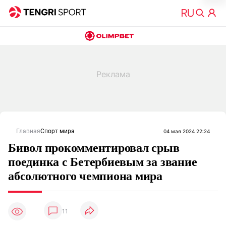
Главная
Спорт мира
04 мая 2024 22:24
Бивол прокомментировал срыв
поединка с Бетербиевым за звание
абсолютного чемпиона мира
11