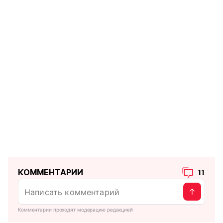
КОММЕНТАРИИ
11
Комментарии проходят модерацию редакцией