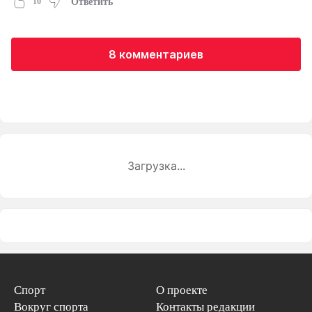
10
Ответить
8 комментариев
Загрузка...
Спорт
О проекте
Вокруг спорта
Контакты редакции