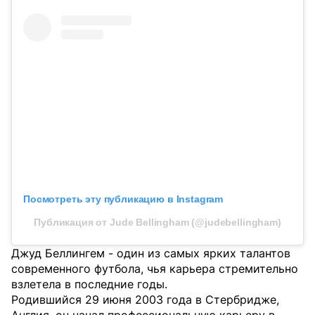
Посмотреть эту публикацию в Instagram
Публикация от Jude Bellingham (@judebellingham)
Джуд Беллингем - один из самых ярких талантов
современного футбола, чья карьера стремительно
взлетела в последние годы.
Родившийся 29 июня 2003 года в Стербридже,