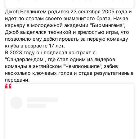
Джоб Беллингем родился 23 сентября 2005 года и
идет по стопам своего знаменитого брата. Начав
карьеру в молодежной академии "Бирмингема",
Джоб выделялся техникой и зрелостью игры, что
позволило ему дебютировать за первую команду
клуба в возрасте 17 лет.
В 2023 году он подписал контракт с
"Сандерлендом", где стал одним из лидеров
команды в английском "Чемпионшипе", забив
несколько ключевых голов и отдав результативные
передачи.