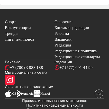
Спорт
О проекте
Вокруг спорта
Контакты редакции
Тренды
Реклама
Лига чемпионов
Вакансии
Редакция
Редакционная политика
Редакционные стандарты
Реклама
Редакция
+7 (700) 3 888 188
+7 (777) 001 44 99
Мы в социальных сетях
новостей
Скачать наше
приложение
iOS
Android
Huawei
Правила использования материалов
Политика конфиденциальности