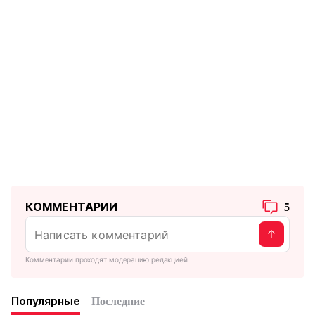
КОММЕНТАРИИ
5
Комментарии проходят модерацию редакцией
Популярные
Последние