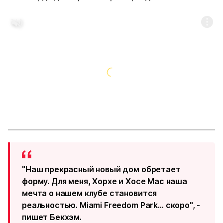
"Наш прекрасный новый дом обретает
форму. Для меня, Хорхе и Хосе Мас наша
мечта о нашем клубе становится
реальностью. Miami Freedom Park… скоро", -
пишет Бекхэм.