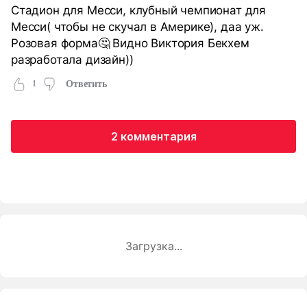
Стадион для Месси, клубный чемпионат для
Месси( чтобы не скучал в Америке), даа уж.
Розовая форма🤔 Видно Виктория Бекхем
разработала дизайн))
1
Ответить
2 комментария
Загрузка...