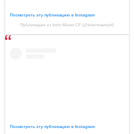
Посмотреть эту публикацию в Instagram
Публикация от Inter Miami CF (@intermiamicf)
Посмотреть эту публикацию в Instagram