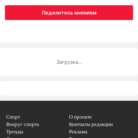
Поделитесь мнением
Загрузка...
Спорт
О проекте
Вокруг спорта
Контакты редакции
Тренды
Реклама