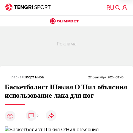
Главная
Спорт мира
27 сентября 2024 08:45
Баскетболист Шакил О'Нил объяснил
использование лака для ног
2