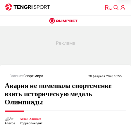
Главная
Спорт мира
20 февраля 2026 18:55
Авария не помешала спортсменке
взять историческую медаль
Олимпиады
Антон Алексеев
Корреспондент