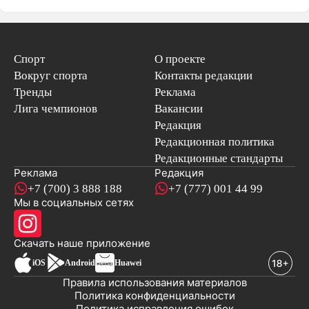
Спорт
О проекте
Вокруг спорта
Контакты редакции
Тренды
Реклама
Лига чемпионов
Вакансии
Редакция
Редакционная политика
Редакционные стандарты
Реклама
Редакция
+7 (700) 3 888 188
+7 (777) 001 44 99
Мы в социальных сетях
новостей
Скачать наше
приложение
iOS
Android
Huawei
Правила использования материалов
Политика конфиденциальности