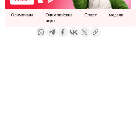
Олимпиада
Олимпийские
Спорт
медали
игры