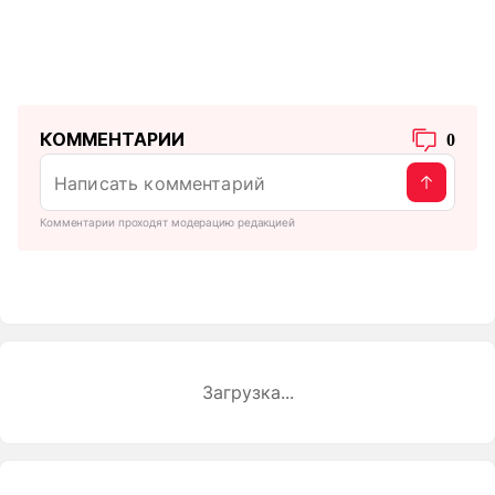
КОММЕНТАРИИ
0
Комментарии проходят модерацию редакцией
Загрузка...