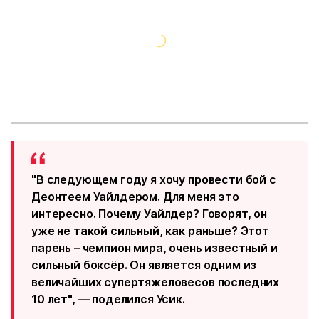
"В следующем году я хочу провести бой с
Деонтеем Уайлдером. Для меня это
интересно. Почему Уайлдер? Говорят, он
уже не такой сильный, как раньше? Этот
парень – чемпион мира, очень известный и
сильный боксёр. Он является одним из
величайших супертяжеловесов последних
10 лет", — поделился Усик.