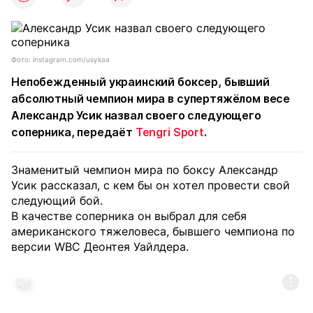
Фото: instagram.com/usykaa
Непобежденный украинский боксер, бывший
абсолютный чемпион мира в супертяжёлом весе
Александр Усик назвал своего следующего
соперника, передаёт
Tengri Sport
.
Знаменитый чемпион мира по боксу Александр
Усик рассказал, с кем бы он хотел провести свой
следующий бой.
В качестве соперника он выбрал для себя
американского тяжеловеса, бывшего чемпиона по
версии WBC Деонтея Уайлдера.