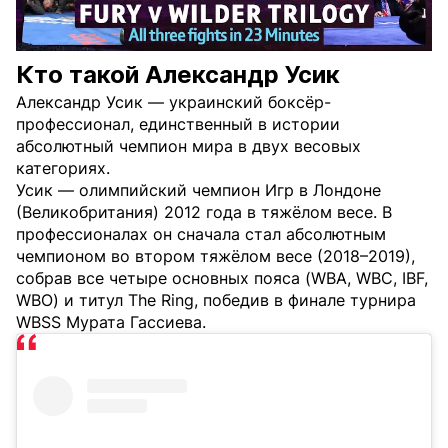
Кто такой Александр Усик
Александр Усик — украинский боксёр-
профессионал, единственный в истории
абсолютный чемпион мира в двух весовых
категориях.
Усик — олимпийский чемпион Игр в Лондоне
(Великобритания) 2012 года в тяжёлом весе. В
профессионалах он сначала стал абсолютным
чемпионом во втором тяжёлом весе (2018–2019),
собрав все четыре основных пояса (WBA, WBC, IBF,
WBO) и титул The Ring, победив в финале турнира
WBSS Мурата Гассиева.