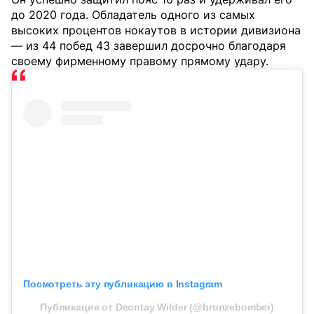
до 2020 года. Обладатель одного из самых
высоких процентов нокаутов в истории дивизиона
— из 44 побед 43 завершил досрочно благодаря
своему фирменному правому прямому удару.
Посмотреть эту публикацию в Instagram
Публикация от Deontay Wilder (@bronzebomber)