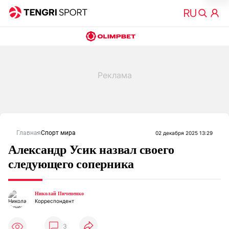
Главная
Спорт мира
02 декабря 2025 13:29
Александр Усик назвал своего
следующего соперника
Николай Пичененко
Корреспондент
3