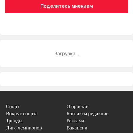
Поделитесь мнением
Загрузка...
Спорт
О проекте
Вокруг спорта
Контакты редакции
Тренды
Реклама
Лига чемпионов
Вакансии