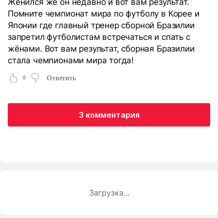
Женился же он недавно и вот вам результат.
Помните чемпионат мира по футболу в Корее и
Японии где главный тренер сборной Бразилии
запретил футболистам встречаться и спать с
жёнами. Вот вам результат, сборная Бразилии
стала чемпионами мира тогда!
0
Ответить
3 комментария
Загрузка...