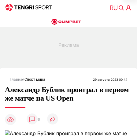
Главная
Спорт мира
29 августа 2023 00:44
Александр Бублик проиграл в первом
же матче на US Open
6