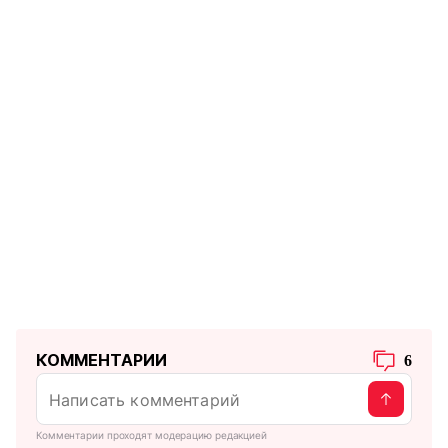
КОММЕНТАРИИ
6
Комментарии проходят модерацию редакцией