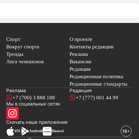
Спорт
О проекте
Вокруг спорта
Контакты редакции
Тренды
Реклама
Лига чемпионов
Вакансии
Редакция
Редакционная политика
Редакционные стандарты
Реклама
Редакция
+7 (700) 3 888 188
+7 (777) 001 44 99
Мы в социальных сетях
новостей
Скачать наше
приложение
iOS
Android
Huawei