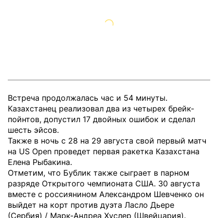
Встреча продолжалась час и 54 минуты.
Казахстанец реализовал два из четырех брейк-
пойнтов, допустил 17 двойных ошибок и сделал
шесть эйсов.
Также в ночь с 28 на 29 августа свой первый матч
на US Open проведет первая ракетка Казахстана
Елена Рыбакина.
Отметим, что Бублик также сыграет в парном
разряде Открытого чемпионата США. 30 августа
вместе с россиянином Александром Шевченко он
выйдет на корт против дуэта Ласло Дьере
(Сербия) / Марк-Андреа Хуслер (Швейцария).