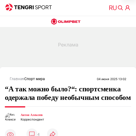
Главная
Спорт мира
04 июня 2025 13:02
“А так можно было?“: спортсменка
одержала победу необычным способом
Антон Алексеев
Корреспондент
4