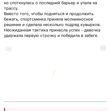
но споткнулась о последний барьер и упала на
трассу.
Вместо того, чтобы подняться и продолжить
бежать, спортсменка приняла молниеносное
решение и сделала несколько подряд кувырков.
Неожиданная тактика принесла успех - девочка
удержала первую строчку и победила в забеге.