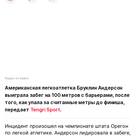
Кадры из видео
Американская легкоатлетка Бруклин Андерсон
выиграла забег на 100 метров с барьерами, после
того, как упала за считанные метры до финиша,
передает
Tengri Sport
.
Инцидент произошел на чемпионате штата Орегон
по легкой атлетике. Андерсон лидировала в забеге,