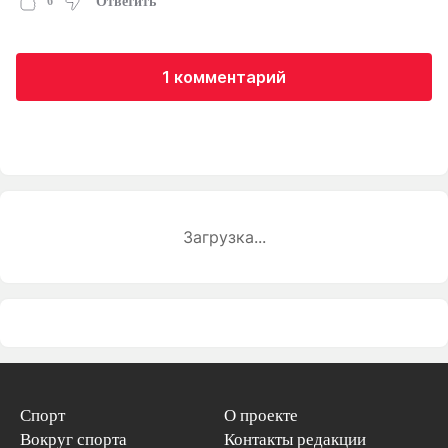
6
Ответить
1 комментарий
Загрузка...
Спорт
О проекте
Вокруг спорта
Контакты редакции