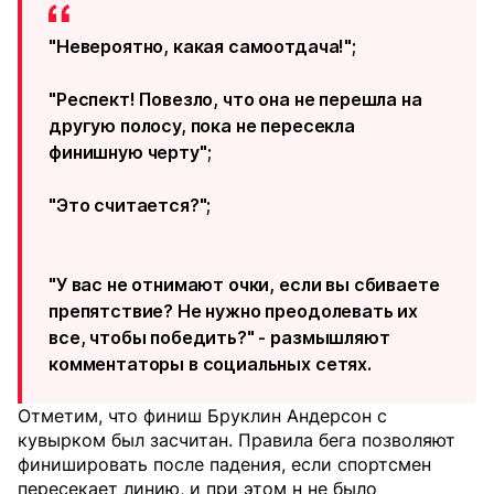
"Невероятно, какая самоотдача!";
"Респект! Повезло, что она не перешла на
другую полосу, пока не пересекла
финишную черту";
"Это считается?";
"У вас не отнимают очки, если вы сбиваете
препятствие? Не нужно преодолевать их
все, чтобы победить?" - размышляют
комментаторы в социальных сетях.
Отметим, что финиш Бруклин Андерсон с
кувырком был засчитан. Правила бега позволяют
финишировать после падения, если спортсмен
пересекает линию, и при этом н не было