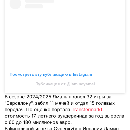
Посмотреть эту публикацию в Instagram
Публикация от @lamineyamal
В сезоне-2024/2025 Ямаль провел 32 игры за
"Барселону", забил 11 мячей и отдал 15 голевых
передач. По оценке портала
Transfermarkt,
стоимость 17-летнего вундеркинда за год выросла
с 60 до 180 миллионов евро.
В финальной игре за Суперкубок Испании Ламин