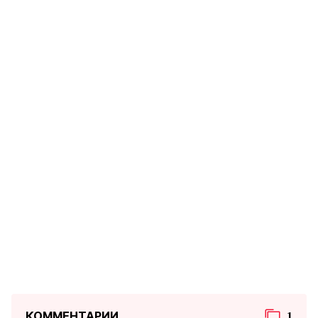
КОММЕНТАРИИ
1