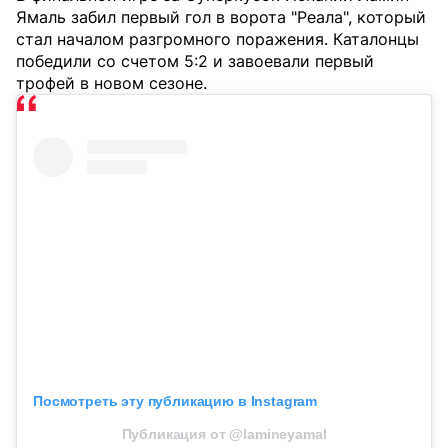
Ямаль забил первый гол в ворота "Реала", который
стал началом разгромного поражения. Каталонцы
победили со счетом 5:2 и завоевали первый
трофей в новом сезоне.
Посмотреть эту публикацию в Instagram
Публикация от @lamineyamal