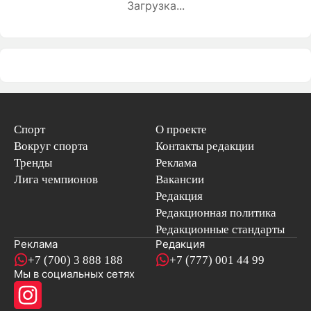
Загрузка...
Спорт
О проекте
Вокруг спорта
Контакты редакции
Тренды
Реклама
Лига чемпионов
Вакансии
Редакция
Редакционная политика
Редакционные стандарты
Реклама
Редакция
+7 (700) 3 888 188
+7 (777) 001 44 99
Мы в социальных сетях