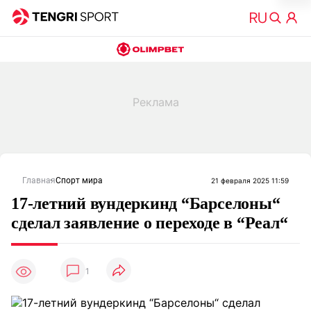
Главная
Спорт мира
21 февраля 2025 11:59
17-летний вундеркинд “Барселоны“
сделал заявление о переходе в “Реал“
1