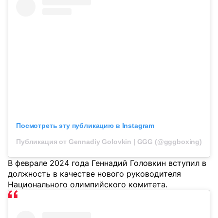
Посмотреть эту публикацию в Instagram
Публикация от Gennadiy Golovkin | GGG (@gggboxing)
В феврале 2024 года Геннадий Головкин вступил в
должность в качестве нового руководителя
Национального олимпийского комитета.