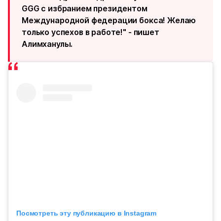
GGG с избранием президентом
Международной федерации бокса! Желаю
только успехов в работе!" - пишет
Алимханулы.
Посмотреть эту публикацию в Instagram