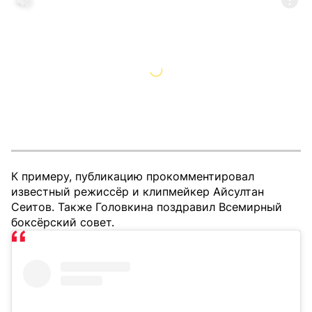
К примеру, публикацию прокомментировал
известный режиссёр и клипмейкер Айсултан
Сеитов. Также Головкина поздравил Всемирный
боксёрский совет.