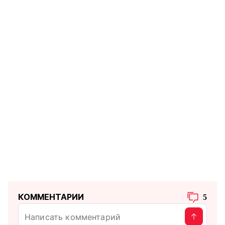
КОММЕНТАРИИ
5