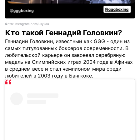
Фото: instagram.com/usykaa
Кто такой Геннадий Головкин?
Геннадий Головкин, известный как GGG - один из
самых титулованных боксеров современности. В
любительской карьере он завоевал серебряную
медаль на Олимпийских играх 2004 года в Афинах
в среднем весе и стал чемпионом мира среди
любителей в 2003 году в Бангкоке.