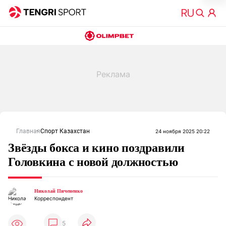
Главная
Спорт Казахстан
24 ноября 2025 20:22
Звёзды бокса и кино поздравили
Головкина с новой должностью
Николай Пичененко
Корреспондент
5