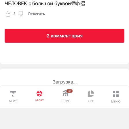
ЧЕЛОВЕК с большой буквой🫡👍👏
5
Ответить
2 комментария
Загрузка...