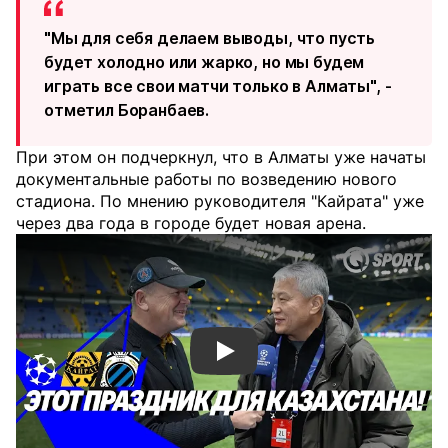
"Мы для себя делаем выводы, что пусть
будет холодно или жарко, но мы будем
играть все свои матчи только в Алматы", -
отметил Боранбаев.
При этом он подчеркнул, что в Алматы уже начаты
документальные работы по возведению нового
стадиона. По мнению руководителя "Кайрата" уже
через два года в городе будет новая арена.
Смотреть видео YouTube