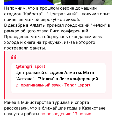
Напомним, что в прошлом сезоне домашний
стадион "Кайрата" - "Центральный" - получил опыт
принятия матчей еврокубков зимой.
В декабре в Алматы приехал лондонский "Челси" в
рамках общего этапа Лиги конференций.
Проведение матча обернулось скандалом из-за
холода и снега на трибунах, из-за которого
пострадали фанаты.
@tengri_sport
Центральный стадион Алматы. Матч
"Астана" - "Челси" в Лиге конференций
♬ оригинальный звук - Tengri_sport
Ранее в Министерстве туризма и спорта
рассказали, что в ближайшие годы в Казахстане
начнутся работы
по возведению 13 новых