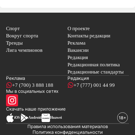
Спорт
О проекте
Вокруг спорта
Контакты редакции
Тренды
Реклама
Лига чемпионов
Вакансии
Редакция
Редакционная политика
Редакционные стандарты
Реклама
Редакция
+7 (700) 3 888 188
+7 (777) 001 44 99
Мы в социальных сетях
новостей
Скачать наше
приложение
iOS
Android
Huawei
Правила использования материалов
Политика конфиденциальности