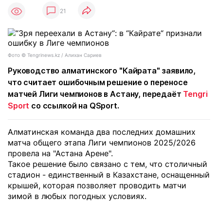
21
Фото ©️ Tengrinews.kz / Алихан Сариев
Руководство алматинского "Кайрата" заявило,
что считает ошибочным решение о переносе
матчей Лиги чемпионов в Астану, передаёт
Tengri
Sport
со ссылкой на QSport.
Алматинская команда два последних домашних
матча общего этапа Лиги чемпионов 2025/2026
провела на "Астана Арене".
Такое решение было связано с тем, что столичный
стадион - единственный в Казахстане, оснащенный
крышей, которая позволяет проводить матчи
зимой в любых погодных условиях.