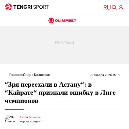
Главная
Спорт Казахстан
21 января 2026 15:31
“Зря переехали в Астану“: в
“Кайрате“ признали ошибку в Лиге
чемпионов
Антон Алексеев
Корреспондент