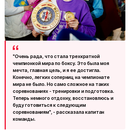
"Очень рада, что стала трехкратной
чемпионкой мира по боксу. Это была моя
мечта, главная цель, и я ее достигла.
Конечно, легких соперниц на чемпионате
мира не было. Но само сложное на таких
соревнованиях - тренировки и подготовка.
Теперь немного отдохну, восстановлюсь и
буду готовиться к следующим
соревнованиям", - рассказала капитан
команды.