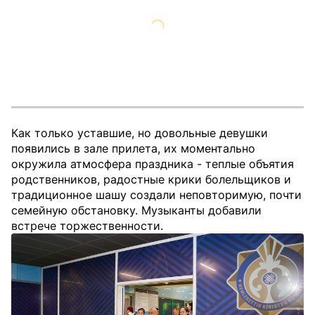
Как только уставшие, но довольные девушки
появились в зале прилета, их моментально
окружила атмосфера праздника - теплые объятия
родственников, радостные крики болельщиков и
традиционное шашу создали неповторимую, почти
семейную обстановку. Музыканты добавили
встрече торжественности.