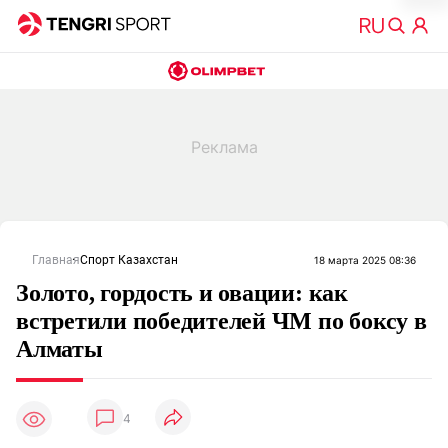
Главная
Спорт Казахстан
18 марта 2025 08:36
Золото, гордость и овации: как
встретили победителей ЧМ по боксу в
Алматы
4