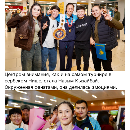
Центром внимания, как и на самом турнире в
сербском Нише, стала Назым Кызайбай.
Окруженная фанатами, она делилась эмоциями.