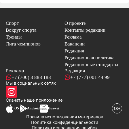
Спорт
О проекте
Вокруг спорта
Контакты редакции
Тренды
Реклама
Лига чемпионов
Вакансии
Редакция
Редакционная политика
Редакционные стандарты
Реклама
Редакция
+7 (700) 3 888 188
+7 (777) 001 44 99
Мы в социальных сетях
новостей
Скачать наше
приложение
iOS
Android
Huawei
Правила использования материалов
Политика конфиденциальности
Политика исправления ошибок