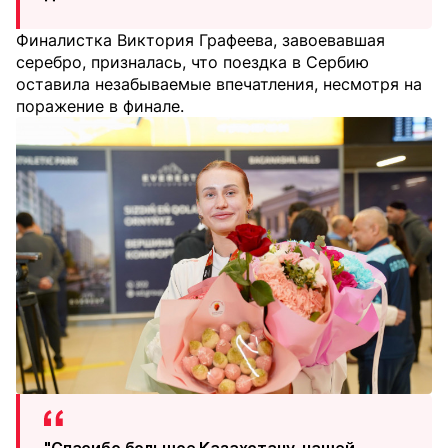
Финалистка Виктория Графеева, завоевавшая
серебро, призналась, что поездка в Сербию
оставила незабываемые впечатления, несмотря на
поражение в финале.
"Спасибо большое Казахстану, нашей