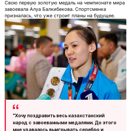
Свою первую золотую медаль на чемпионате мира
завоевала Алуа Балкибекова. Спортсменка
призналась, что уже строит планы на будущее.
"Хочу поздравить весь казахстанский
народ с завоеванными медалями. До этого
мне удавалось выигрывать серебро и