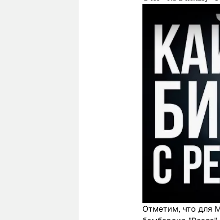
Отметим, что для М