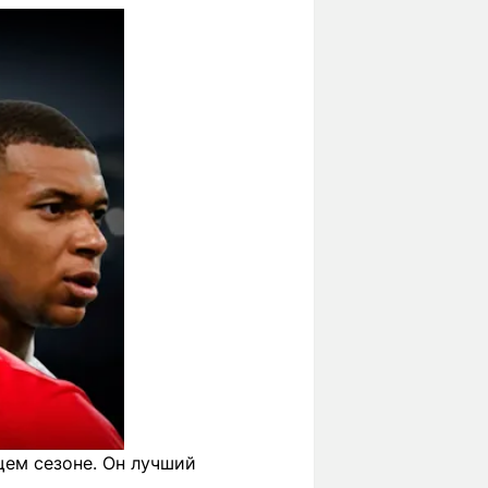
ущем сезоне. Он лучший