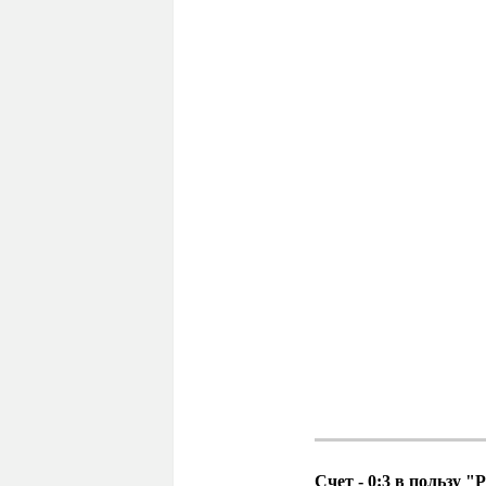
Счет - 0:3 в пользу "