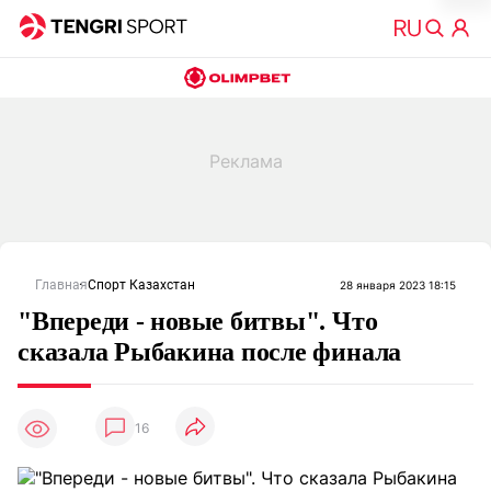
Главная
Спорт Казахстан
28 января 2023 18:15
"Впереди - новые битвы". Что
сказала Рыбакина после финала
16