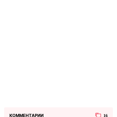
КОММЕНТАРИИ
16