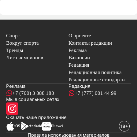
Спорт
О проекте
Вокруг спорта
Контакты редакции
Тренды
Реклама
Лига чемпионов
Вакансии
Редакция
Редакционная политика
Редакционные стандарты
Реклама
Редакция
+7 (700) 3 888 188
+7 (777) 001 44 99
Мы в социальных сетях
новостей
Скачать наше
приложение
iOS
Android
Huawei
Правила использования материалов