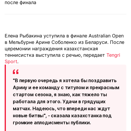
Елена Рыбакина уступила в финале Australian Open
в Мельбурне Арине Соболенко из Беларуси. После
церемонии награждения казахстанская
теннисистка выступила с речью, передает
Tengri
Sport
.
"В первую очередь я хотела бы поздравить
Арину и ее команду с титулом и прекрасным
стартом сезона, я знаю, как тяжело ты
работала для этого. Удачи в грядущих
матчах. Надеюсь, что впереди нас ждут
новые битвы", - сказала казахстанка под
громкие аплодисменты публики.