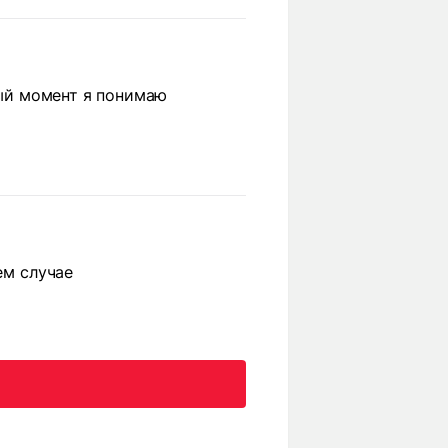
ный момент я понимаю
ем случае