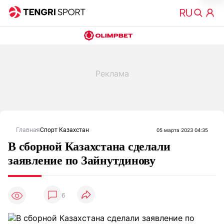
Главная
Спорт Казахстан
05 марта 2023 04:35
В сборной Казахстана сделали
заявление по Зайнутдинову
6