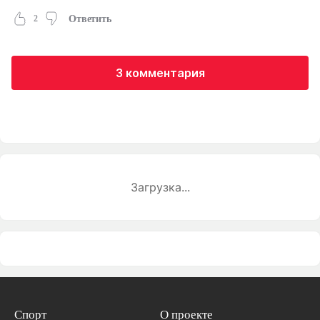
2
Ответить
3 комментария
Загрузка...
Спорт
О проекте