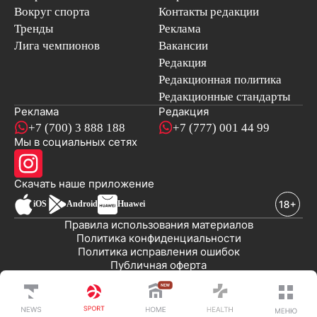
Вокруг спорта
Контакты редакции
Тренды
Реклама
Лига чемпионов
Вакансии
Редакция
Редакционная политика
Редакционные стандарты
Реклама
Редакция
+7 (700) 3 888 188
+7 (777) 001 44 99
Мы в социальных сетях
новостей
Скачать наше
приложение
iOS
Android
Huawei
Правила использования материалов
Политика конфиденциальности
Политика исправления ошибок
Публичная оферта
© 2008-2026 ТОО «EML»