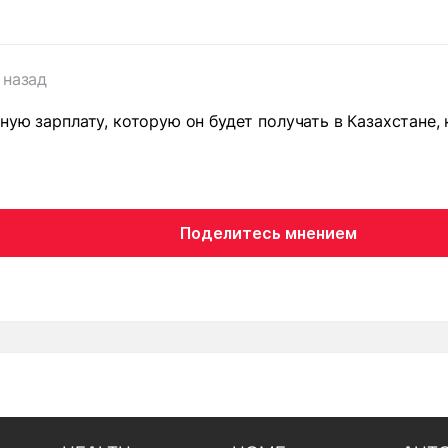
 назад
ную зарплату, которую он будет получать в Казахстане,
Поделитесь мнением