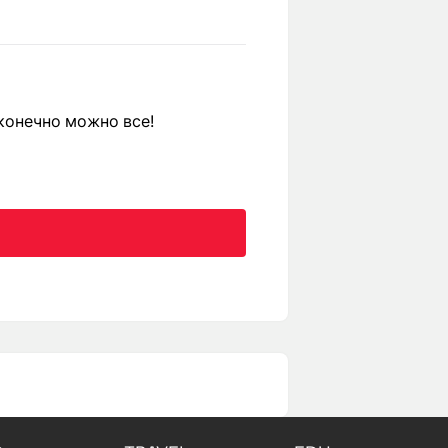
 конечно можно все!