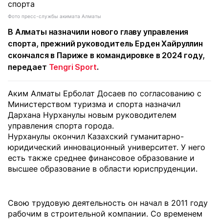
Фото пресс-службы акимата Алматы
В Алматы назначили нового главу управления
спорта, прежний руководитель Ерден Хайруллин
скончался в Париже в командировке в 2024 году,
передает
Tengri Sport
.
Аким Алматы Ерболат Досаев по согласованию с
Министерством туризма и спорта назначил
Дархана Нурханулы новым руководителем
управления спорта города.
Нурханулы окончил Казахский гуманитарно-
юридический инновационный университет. У него
есть также среднее финансовое образование и
высшее образование в области юриспруденции.
Свою трудовую деятельность он начал в 2011 году
рабочим в строительной компании. Со временем