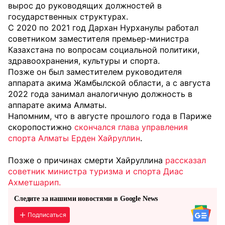
вырос до руководящих должностей в
государственных структурах.
С 2020 по 2021 год Дархан Нурханулы работал
советником заместителя премьер-министра
Казахстана по вопросам социальной политики,
здравоохранения, культуры и спорта.
Позже он был заместителем руководителя
аппарата акима Жамбылской области, а с августа
2022 года занимал аналогичную должность в
аппарате акима Алматы.
Напомним, что в августе прошлого года в Париже
скоропостижно
скончался глава управления
спорта Алматы Ерден Хайруллин
.
Позже о причинах смерти Хайруллина
рассказал
советник министра туризма и спорта Диас
Ахметшарип.
Следите за нашими новостями в Google News
Подписаться