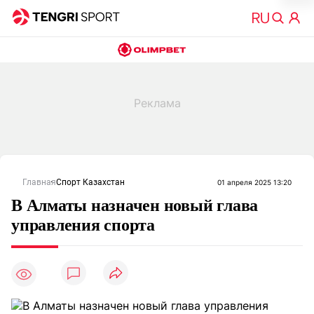
Главная
Спорт Казахстан
01 апреля 2025 13:20
В Алматы назначен новый глава
управления спорта
8