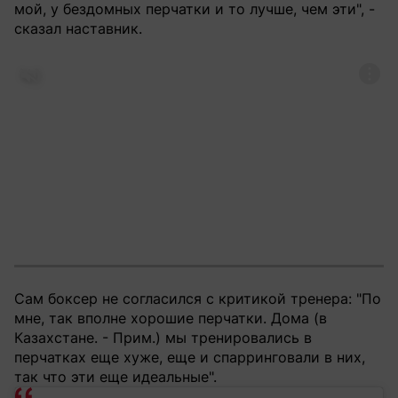
мой, у бездомных перчатки и то лучше, чем эти", -
сказал наставник.
Сам боксер не согласился с критикой тренера: "По
мне, так вполне хорошие перчатки. Дома (в
Казахстане. - Прим.) мы тренировались в
перчатках еще хуже, еще и спарринговали в них,
так что эти еще идеальные".