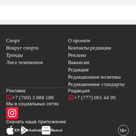
Спорт
О проекте
Вокруг спорта
Контакты редакции
Тренды
Реклама
Лига чемпионов
Вакансии
Редакция
Редакционная политика
Редакционные стандарты
Реклама
Редакция
+7 (700) 3 888 188
+7 (777) 001 44 99
Мы в социальных сетях
новостей
Скачать наше
приложение
iOS
Android
Huawei