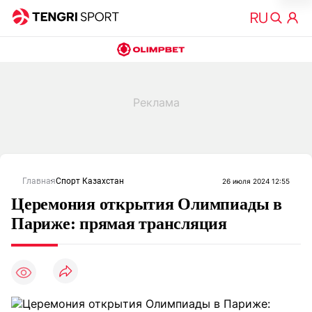
Главная
Спорт Казахстан
26 июля 2024 12:55
Церемония открытия Олимпиады в
Париже: прямая трансляция