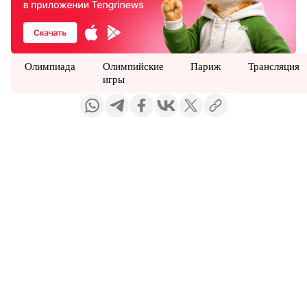
Олимпиада
Олимпийские
Париж
Трансляция
игры