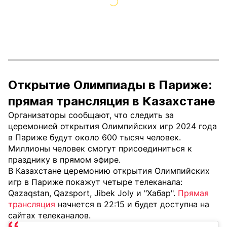
Открытие Олимпиады в Париже:
прямая трансляция в Казахстане
Организаторы сообщают, что следить за
церемонией открытия Олимпийских игр 2024 года
в Париже будут около 600 тысяч человек.
Миллионы человек смогут присоединиться к
празднику в прямом эфире.
В Казахстане церемонию открытия Олимпийских
игр в Париже покажут четыре телеканала:
Qazaqstan, Qazsport, Jibek Joly и "Хабар".
Прямая
трансляция
начнется в 22:15 и будет доступна на
сайтах телеканалов.