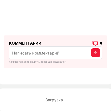
КОММЕНТАРИИ
0
Комментарии проходят модерацию редакцией
Загрузка...