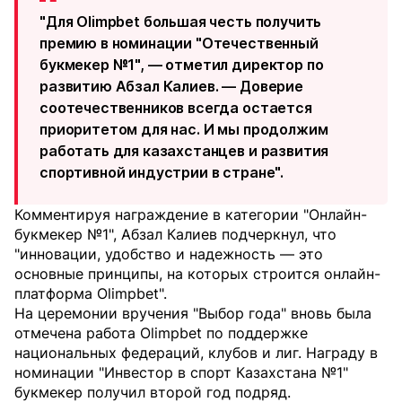
"Для Olimpbet большая честь получить
премию в номинации "Отечественный
букмекер №1", — отметил директор по
развитию Абзал Калиев. — Доверие
соотечественников всегда остается
приоритетом для нас. И мы продолжим
работать для казахстанцев и развития
спортивной индустрии в стране".
Комментируя награждение в категории "Онлайн-
букмекер №1", Абзал Калиев подчеркнул, что
"инновации, удобство и надежность — это
основные принципы, на которых строится онлайн-
платформа Olimpbet".
На церемонии вручения "Выбор года" вновь была
отмечена работа Olimpbet по поддержке
национальных федераций, клубов и лиг. Награду в
номинации "Инвестор в спорт Казахстана №1"
букмекер получил второй год подряд.