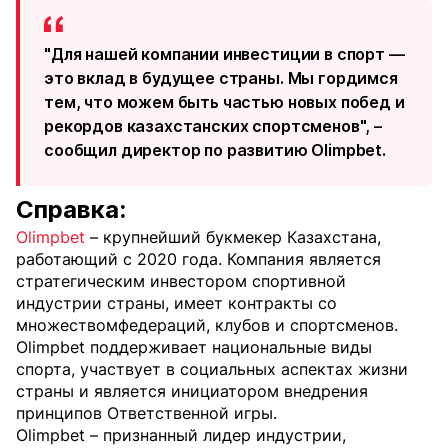
"Для нашей компании инвестиции в спорт —
это вклад в будущее страны. Мы гордимся
тем, что можем быть частью новых побед и
рекордов казахстанских спортсменов", –
сообщил директор по развитию Olimpbet.
Справка:
Olimpbet
– крупнейший букмекер Казахстана,
работающий с 2020 года. Компания является
стратегическим инвестором спортивной
индустрии страны, имеет контракты со
множествомфедераций, клубов и спортсменов.
Olimpbet поддерживает национальные виды
спорта, участвует в социальных аспектах жизни
страны и является инициатором внедрения
принципов Ответственной игры.
Olimpbet – признанный лидер индустрии,