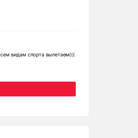
всем видам спорта вылетаем(((