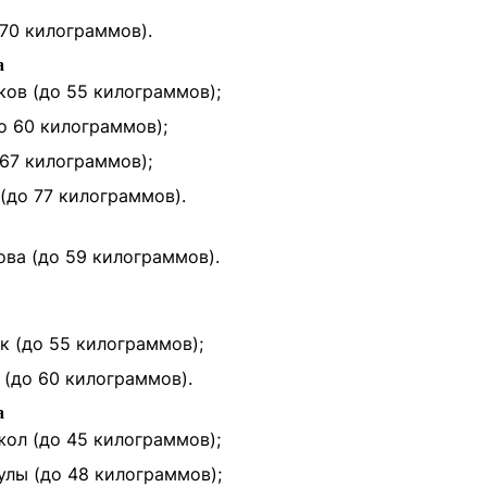
70 килограммов).
а
ов (до 55 килограммов);
о 60 килограммов);
 67 килограммов);
(до 77 килограммов).
ва (до 59 килограммов).
к (до 55 килограммов);
(до 60 килограммов).
а
ол (до 45 килограммов);
лы (до 48 килограммов);