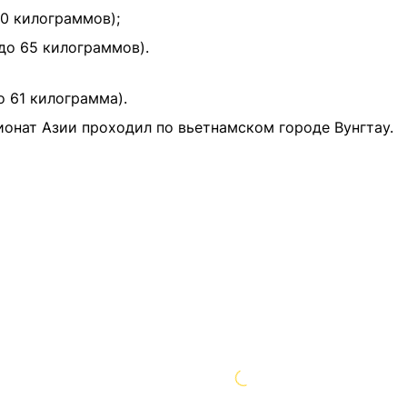
0 килограммов);
до 65 килограммов).
 61 килограмма).
ионат Азии проходил по вьетнамском городе Вунгтау.