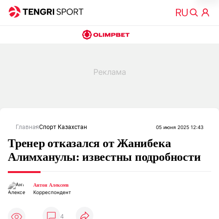
Главная
Спорт Казахстан
05 июня 2025 12:43
Тренер отказался от Жанибека
Алимханулы: известны подробности
Антон Алексеев
Корреспондент
4