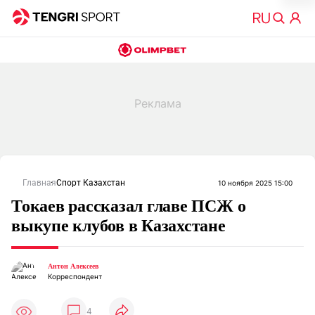
Главная
Спорт Казахстан
10 ноября 2025 15:00
Токаев рассказал главе ПСЖ о
выкупе клубов в Казахстане
Антон Алексеев
Корреспондент
4