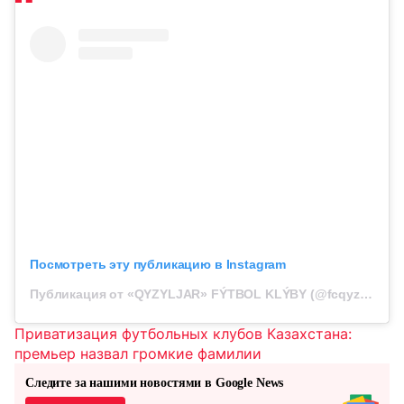
Посмотреть эту публикацию в Instagram
Публикация от «QYZYLJAR» FÝTBOL KLÝBY (@fcqyzyljar)
Приватизация футбольных клубов Казахстана:
премьер назвал громкие фамилии
Следите за нашими новостями в Google News