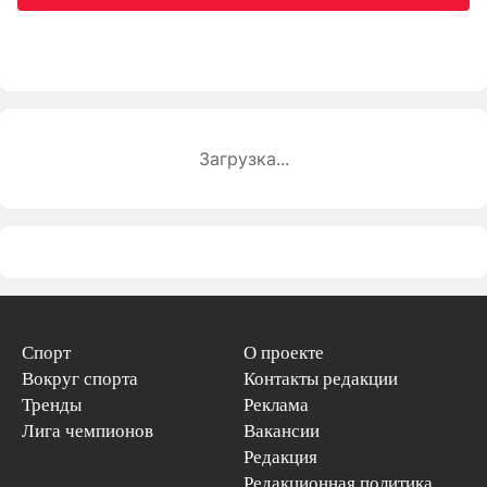
Загрузка...
Спорт
О проекте
Вокруг спорта
Контакты редакции
Тренды
Реклама
Лига чемпионов
Вакансии
Редакция
Редакционная политика