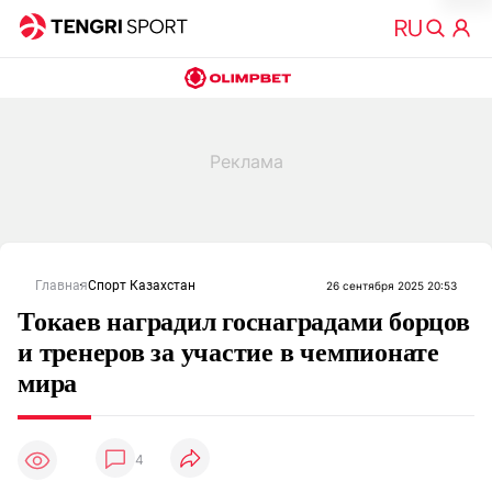
Главная
Спорт Казахстан
26 сентября 2025 20:53
Токаев наградил госнаградами борцов
и тренеров за участие в чемпионате
мира
4