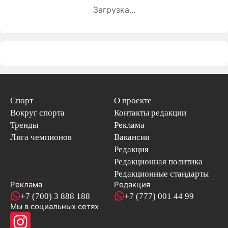
Загрузка...
Спорт
О проекте
Вокруг спорта
Контакты редакции
Тренды
Реклама
Лига чемпионов
Вакансии
Редакция
Редакционная политика
Редакционные стандарты
Реклама
Редакция
+7 (700) 3 888 188
+7 (777) 001 44 99
Мы в социальных сетях