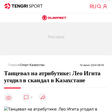
Главная
Спорт Казахстан
10 июня 2024 09:55
Танцевал на атрибутике: Лео Игита
угодил в скандал в Казахстане
7