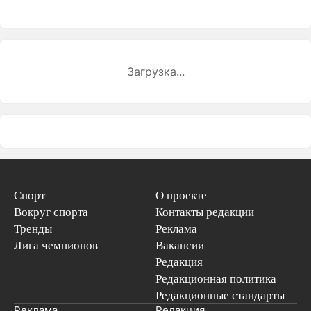
Загрузка...
Спорт
О проекте
Вокруг спорта
Контакты редакции
Тренды
Реклама
Лига чемпионов
Вакансии
Редакция
Редакционная политика
Редакционные стандарты
Реклама
Редакция