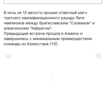
В ночь на 13 августа прошел ответный матч
третьего квалификационного раунда Лиги
чемпионов между братиславским "Слованом" и
алматинским "Кайратом".
Предыдущая встреча прошла в Алматы и
завершилась с минимальным преимуществом
команды из Казахстана (1:0).