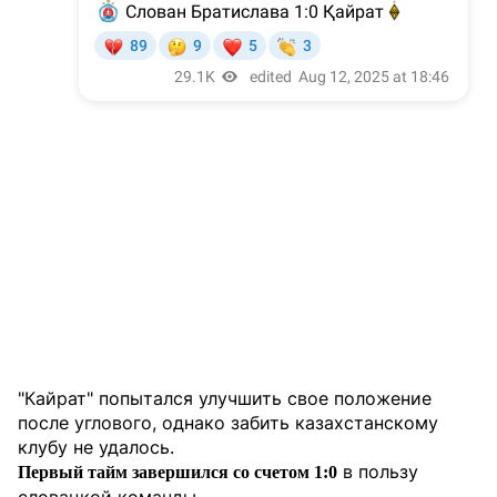
"Кайрат" попытался улучшить свое положение
после углового, однако забить казахстанскому
клубу не удалось.
в пользу
Первый тайм завершился со счетом 1:0