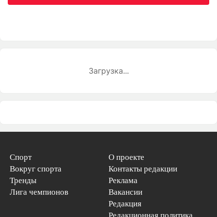
Загрузка...
Спорт
О проекте
Вокруг спорта
Контакты редакции
Тренды
Реклама
Лига чемпионов
Вакансии
Редакция
Редакционная политика