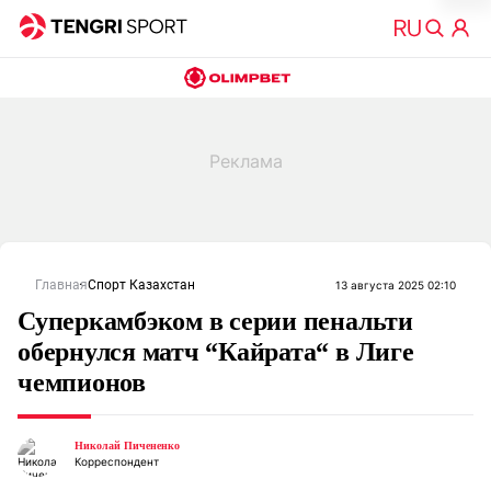
Главная
Спорт Казахстан
13 августа 2025 02:10
Суперкамбэком в серии пенальти
обернулся матч “Кайрата“ в Лиге
чемпионов
Николай Пичененко
Корреспондент