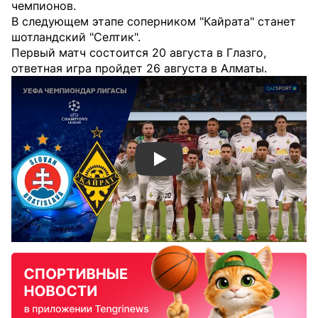
чемпионов.
В следующем этапе соперником "Кайрата" станет
шотландский "Селтик".
Первый матч состоится 20 августа в Глазго,
ответная игра пройдет 26 августа в Алматы.
Смотреть видео YouTube