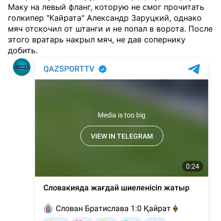
Маку на левый фланг, которую не смог прочитать
голкипер "Кайрата" Александр Заруцкий, однако
мяч отскочил от штанги и не попал в ворота. После
этого вратарь накрыл мяч, не дав сопернику
добить.