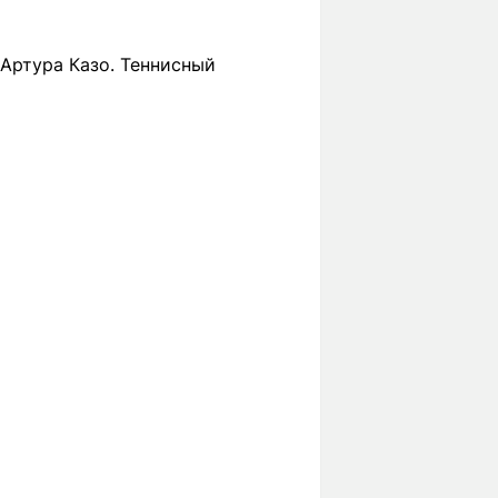
Артура Казо. Теннисный