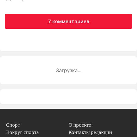
7 комментариев
Загрузка...
Спорт
О проекте
Вокруг спорта
Контакты редакции