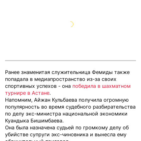
Ранее знаменитая служительница Фемиды также
попадала в медиапространство из-за своих
спортивных успехов - она
победила в шахматном
турнире в Астане
.
Напомним, Айжан Кульбаева получила огромную
популярность во время судебного разбирательства
по делу экс-министра национальной экономики
Куандыка Бишимбаева.
Она была назначена судьей по громкому делу об
убийстве супруги экс-чиновника и вынесла ему