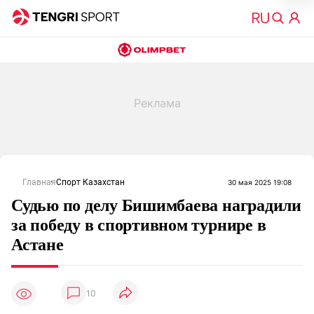
Главная
Спорт Казахстан
30 мая 2025 19:08
Судью по делу Бишимбаева наградили
за победу в спортивном турнире в
Астане
10