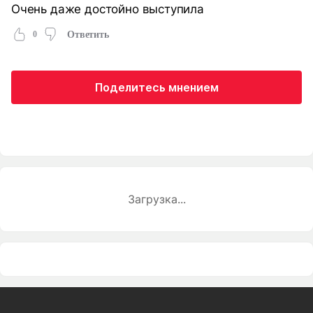
Очень даже достойно выступила
0
Ответить
Поделитесь мнением
Загрузка...