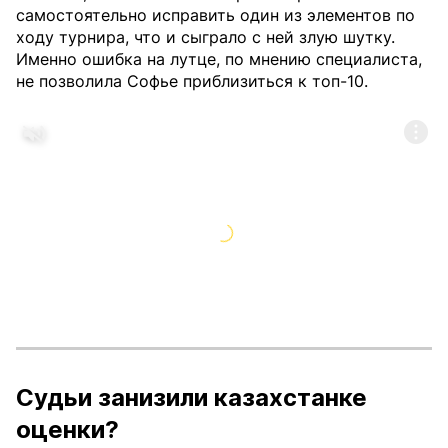
самостоятельно исправить один из элементов по
ходу турнира, что и сыграло с ней злую шутку.
Именно ошибка на лутце, по мнению специалиста,
не позволила Софье приблизиться к топ-10.
Судьи занизили казахстанке
оценки?