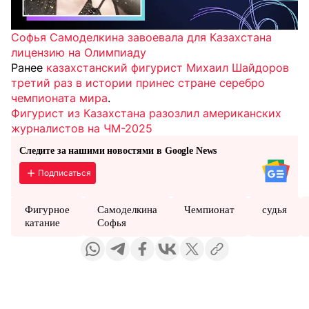
Софья Самоделкина завоевала для Казахстана
лицензию на Олимпиаду
Ранее
казахстанский фигурист Михаил Шайдоров
третий раз в истории принес стране серебро
чемпионата мира
.
Фигурист из Казахстана разозлил американских
журналистов на ЧМ-2025
Следите за нашими новостями в Google News
Подписаться
Фигурное
Самоделкина
Чемпионат
судья
катание
Софья