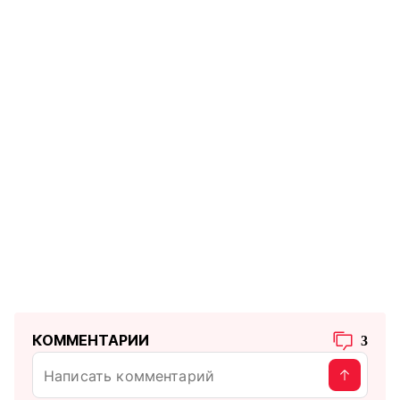
КОММЕНТАРИИ
3