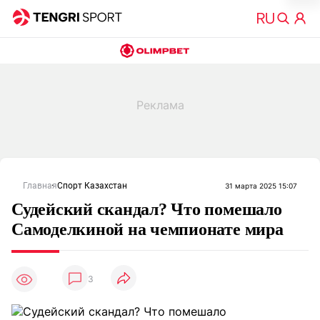
Главная
Спорт Казахстан
31 марта 2025 15:07
Судейский скандал? Что помешало
Самоделкиной на чемпионате мира
3