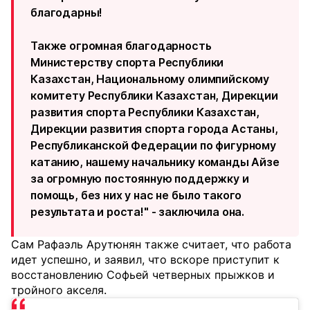
благодарны!
Также огромная благодарность
Министерству спорта Республики
Казахстан, Национальному олимпийскому
комитету Республики Казахстан, Дирекции
развития спорта Республики Казахстан,
Дирекции развития спорта города Астаны,
Республиканской Федерации по фигурному
катанию, нашему начальнику команды Айзе
за огромную постоянную поддержку и
помощь, без них у нас не было такого
результата и роста!" - заключила она.
Сам Рафаэль Арутюнян также считает, что работа
идет успешно, и заявил, что вскоре приступит к
восстановлению Софьей четверных прыжков и
тройного акселя.