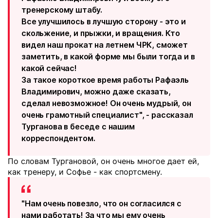
тренерскому штабу.
Все улучшилось в лучшую сторону - это и
скольжение, и прыжки, и вращения. Кто
видел наш прокат на летнем ЧРК, сможет
заметить, в какой форме мы были тогда и в
какой сейчас!
За такое короткое время работы Рафаэль
Владимирович, можно даже сказать,
сделал невозможное! Он очень мудрый, он
очень грамотный специалист", - рассказал
Турганова в беседе с нашим
корреспондентом.
По словам Тургановой, он очень многое дает ей,
как тренеру, и Софье - как спортсмену.
"Нам очень повезло, что он согласился с
нами работать! За что мы ему очень