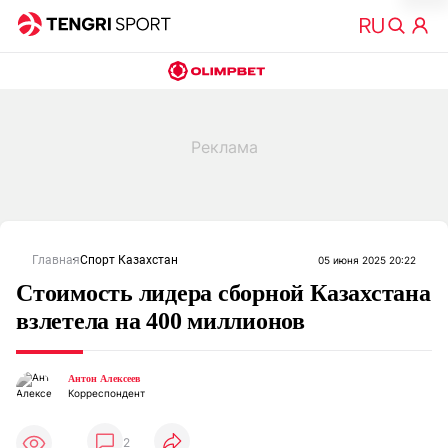
Главная
Спорт Казахстан
05 июня 2025 20:22
Стоимость лидера сборной Казахстана
взлетела на 400 миллионов
Антон Алексеев
Корреспондент
2