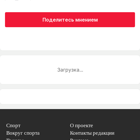
Поделитесь мнением
Загрузка...
Спорт
О проекте
Вокруг спорта
Контакты редакции