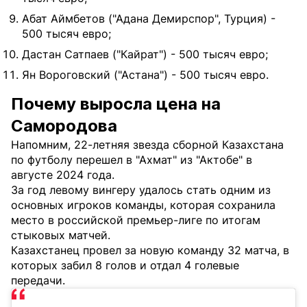
Абат Аймбетов ("Адана Демирспор", Турция) -
500 тысяч евро;
Дастан Сатпаев ("Кайрат") - 500 тысяч евро;
Ян Вороговский ("Астана") - 500 тысяч евро.
Почему выросла цена на
Самородова
Напомним, 22-летняя звезда сборной Казахстана
по футболу перешел в "Ахмат" из "Актобе" в
августе 2024 года.
За год левому вингеру удалось стать одним из
основных игроков команды, которая сохранила
место в российской премьер-лиге по итогам
стыковых матчей.
Казахстанец провел за новую команду 32 матча, в
которых забил 8 голов и отдал 4 голевые
передачи.