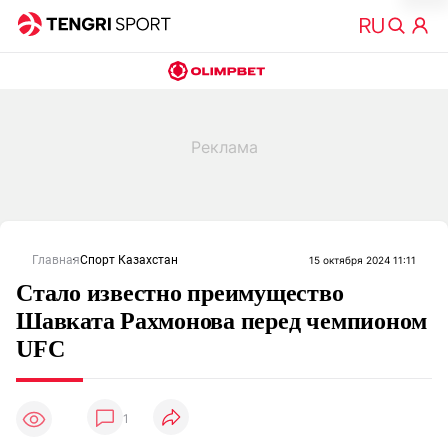
Главная
Спорт Казахстан
15 октября 2024 11:11
Стало известно преимущество
Шавката Рахмонова перед чемпионом
UFC
1