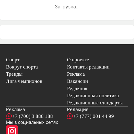
Загрузка...
Спорт
О проекте
Вокруг спорта
Контакты редакции
Тренды
Реклама
Лига чемпионов
Вакансии
Редакция
Редакционная политика
Редакционные стандарты
Реклама
Редакция
+7 (700) 3 888 188
+7 (777) 001 44 99
Мы в социальных сетях