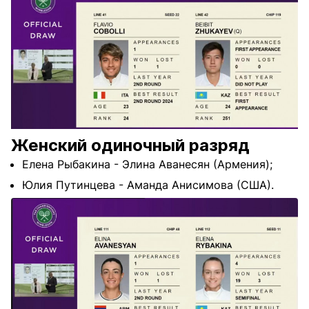
Женский одиночный разряд
Елена Рыбакина - Элина Аванесян (Армения);
Юлия Путинцева - Аманда Анисимова (США).