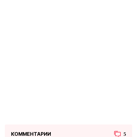
КОММЕНТАРИИ
5