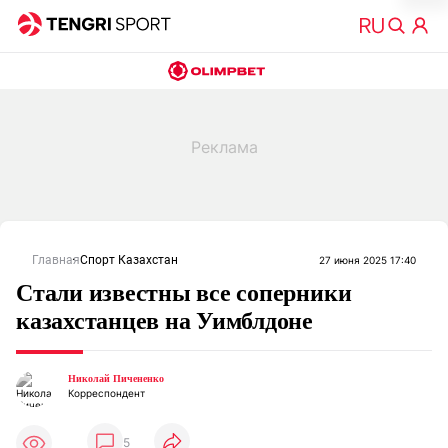
Главная
Спорт Казахстан
27 июня 2025 17:40
Стали известны все соперники
казахстанцев на Уимблдоне
Николай Пичененко
Корреспондент
5