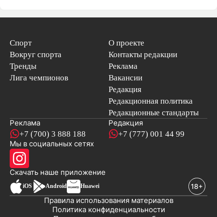
Спорт
О проекте
Вокруг спорта
Контакты редакции
Тренды
Реклама
Лига чемпионов
Вакансии
Редакция
Редакционная политика
Редакционные стандарты
Реклама
Редакция
+7 (700) 3 888 188
+7 (777) 001 44 99
Мы в социальных сетях
новостей
Скачать наше
приложение
iOS
Android
Huawei
Правила использования материалов
Политика конфиденциальности