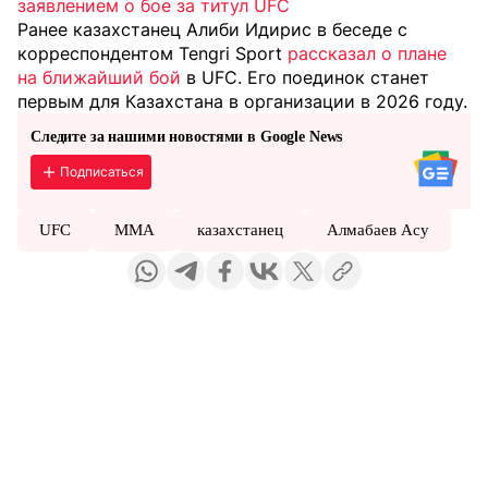
заявлением о бое за титул UFC
Ранее казахстанец Алиби Идирис в беседе с
корреспондентом Tengri Sport
рассказал о плане
на ближайший бой
в UFC. Его поединок станет
первым для Казахстана в организации в 2026 году.
Следите за нашими новостями в Google News
Подписаться
UFC
MMA
казахстанец
Алмабаев Асу