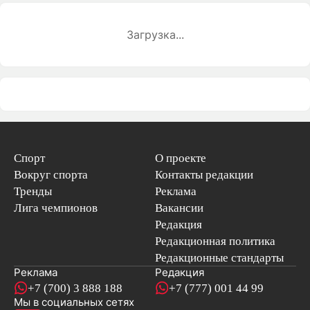
Загрузка...
Спорт
О проекте
Вокруг спорта
Контакты редакции
Тренды
Реклама
Лига чемпионов
Вакансии
Редакция
Редакционная политика
Редакционные стандарты
Реклама
Редакция
+7 (700) 3 888 188
+7 (777) 001 44 99
Мы в социальных сетях