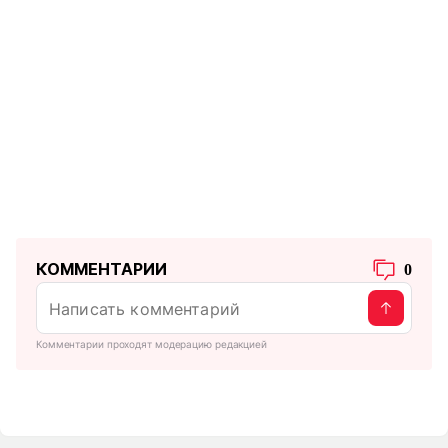
КОММЕНТАРИИ
0
Комментарии проходят модерацию редакцией