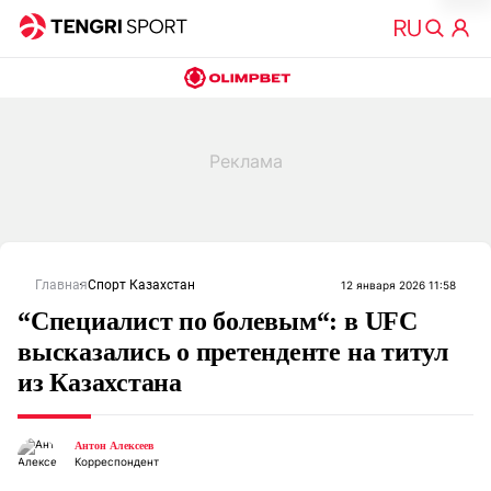
Главная
Спорт Казахстан
12 января 2026 11:58
“Специалист по болевым“: в UFC
высказались о претенденте на титул
из Казахстана
Антон Алексеев
Корреспондент