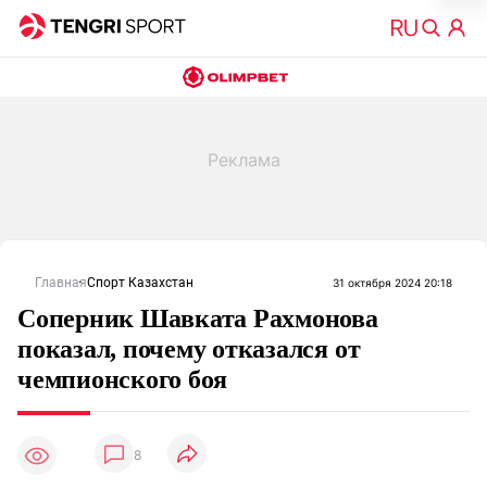
Главная
Спорт Казахстан
31 октября 2024 20:18
Соперник Шавката Рахмонова
показал, почему отказался от
чемпионского боя
8