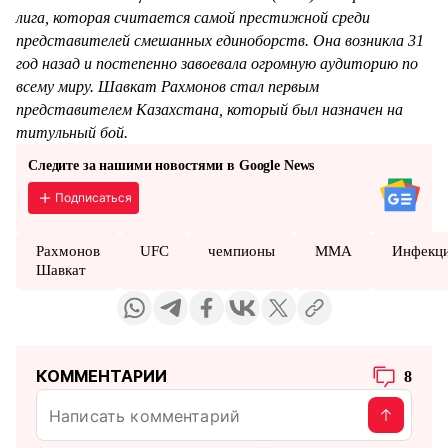
лига, которая считается самой престижной среди
представителей смешанных единоборств. Она возникла 31
год назад и постепенно завоевала огромную аудиторию по
всему миру. Шавкат Рахмонов стал первым
представителем Казахстана, который был назначен на
титульный бой.
Следите за нашими новостями в Google News
Подписаться
Рахмонов
UFC
чемпионы
MMA
Инфекц
Шавкат
КОММЕНТАРИИ
8