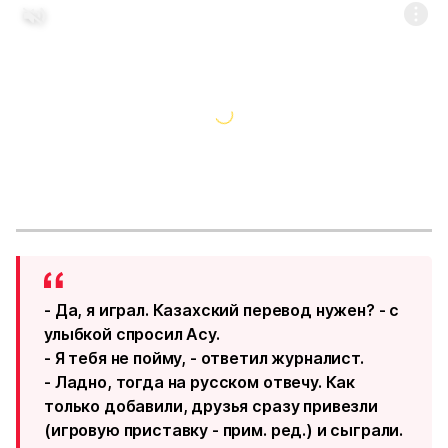
- Да, я играл. Казахский перевод нужен? - с
улыбкой спросил Асу.
- Я тебя не пойму, - ответил журналист.
- Ладно, тогда на русском отвечу. Как
только добавили, друзья сразу привезли
(игровую приставку - прим. ред.) и сыграли.