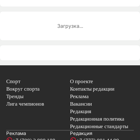
Загрузка...
Спорт
О проекте
Вокруг спорта
Контакты редакции
Тренды
Реклама
Лига чемпионов
Вакансии
Редакция
Редакционная политика
Редакционные стандарты
Реклама
Редакция