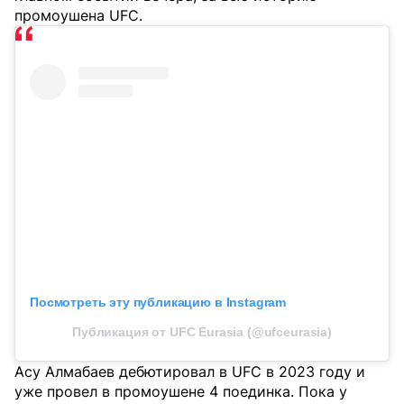
промоушена UFC.
Посмотреть эту публикацию в Instagram
Публикация от UFC Eurasia (@ufceurasia)
Асу Алмабаев дебютировал в UFC в 2023 году и
уже провел в промоушене 4 поединка. Пока у