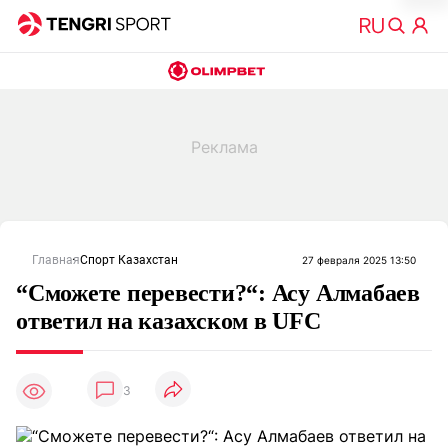
Главная
Спорт Казахстан
27 февраля 2025 13:50
“Сможете перевести?“: Асу Алмабаев
ответил на казахском в UFC
3