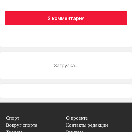
2 комментария
Загрузка...
Спорт
О проекте
Вокруг спорта
Контакты редакции