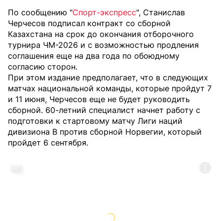
По сообщению "
Спорт-экспресс
", Станислав
Черчесов подписал контракт со сборной
Казахстана на срок до окончания отборочного
турнира ЧМ-2026 и с возможностью продления
соглашения еще на два года по обоюдному
согласию сторон.
При этом издание предполагает, что в следующих
матчах национальной команды, которые пройдут 7
и 11 июня, Черчесов еще не будет руководить
сборной. 60-летний специалист начнет работу с
подготовки к стартовому матчу Лиги наций
дивизиона B против сборной Норвегии, который
пройдет 6 сентября.