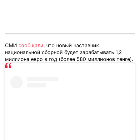
СМИ
сообщали
, что новый наставник
национальной сборной будет зарабатывать 1,2
миллиона евро в год (более 580 миллионов тенге).