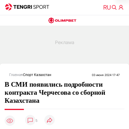
Главная
Спорт Казахстан
03 июня 2024 17:47
В СМИ появились подробности
контракта Черчесова со сборной
Казахстана
5