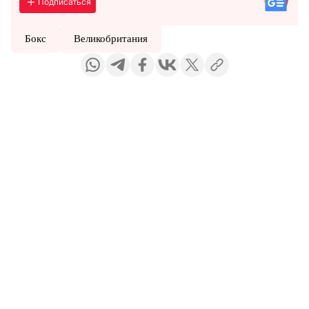
Подписаться
Бокс
Великобритания