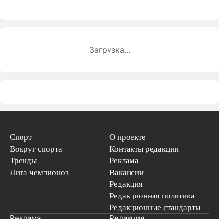
Загрузка...
Спорт
О проекте
Вокруг спорта
Контакты редакции
Тренды
Реклама
Лига чемпионов
Вакансии
Редакция
Редакционная политика
Редакционные стандарты
Реклама
Редакция