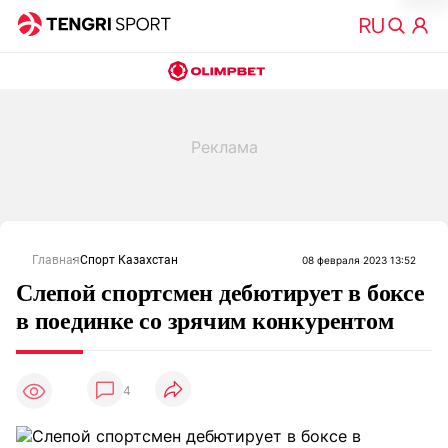
Главная
Спорт Казахстан
08 февраля 2023 13:52
Слепой спортсмен дебютирует в боксе
в поединке со зрячим конкурентом
4