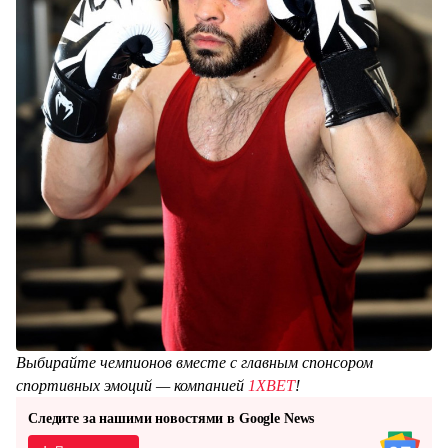
Выбирайте чемпионов вместе с главным спонсором
спортивных эмоций — компанией
1XBET
!
Следите за нашими новостями в Google News