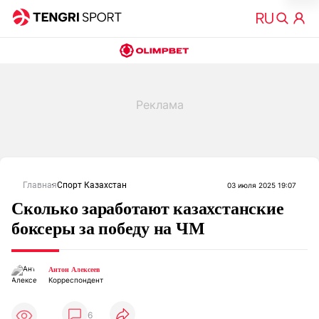
Главная
Спорт Казахстан
03 июля 2025 19:07
Сколько заработают казахстанские
боксеры за победу на ЧМ
Антон Алексеев
Корреспондент
6