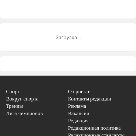
Загрузка...
Спорт
О проекте
Вокруг спорта
Контакты редакции
Тренды
Реклама
Лига чемпионов
Вакансии
Редакция
Редакционная политика
Редакционные стандарты