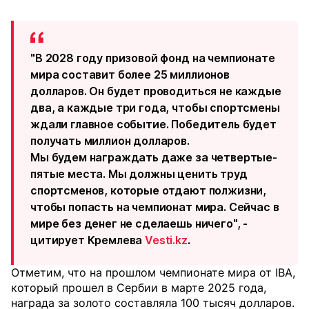
"В 2028 году призовой фонд на чемпионате
мира составит более 25 миллионов
долларов. Он будет проводиться не каждые
два, а каждые три года, чтобы спортсмены
ждали главное событие. Победитель будет
получать миллион долларов.
Мы будем награждать даже за четвертые-
пятые места. Мы должны ценить труд
спортсменов, которые отдают полжизни,
чтобы попасть на чемпионат мира. Сейчас в
мире без денег не сделаешь ничего", -
цитирует Кремлева
Vesti.kz
.
Отметим, что на прошлом чемпионате мира от IBA,
который прошел в Сербии в марте 2025 года,
награда за золото составляла 100 тысяч долларов.