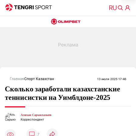
Главная
Спорт Казахстан
13 июля 2025 17:46
Сколько заработали казахстанские
теннисистки на Уимблдоне-2025
Алихан Сарыкхазыев
Корреспондент
7