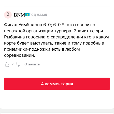
В
ВNM
год назад
Финал Уимблдона 6-0; 6-0 !!, это говорит о
неважной организации турнира. Значит не зря
Рыбакина говорила о распределении кто в каком
корте будет выступать, такие и тому подобные
приемчики-подножки есть в любом
соревновании.
2
Ответить
4 комментария